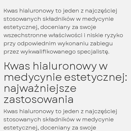
Kwas hialuronowy to jeden z najczęściej
stosowanych składników w medycynie
estetycznej, doceniany za swoje
wszechstronne właściwości i niskie ryzyko
przy odpowiednim wykonaniu zabiegu
przez wykwalifikowanego specjalistę.
Kwas hialuronowy w
medycynie estetycznej:
najważniejsze
zastosowania
Kwas hialuronowy to jeden z najczęściej
stosowanych składników w medycynie
estetycznej, doceniany za swoje