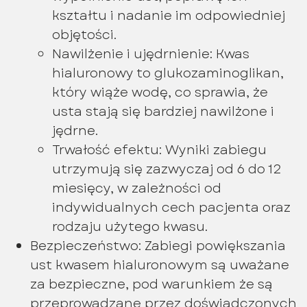
kształtu i nadanie im odpowiedniej
objętości.
Nawilżenie i ujędrnienie: Kwas
hialuronowy to glukozaminoglikan,
który wiąże wodę, co sprawia, że
usta stają się bardziej nawilżone i
jędrne.
Trwałość efektu: Wyniki zabiegu
utrzymują się zazwyczaj od 6 do 12
miesięcy, w zależności od
indywidualnych cech pacjenta oraz
rodzaju użytego kwasu.
Bezpieczeństwo: Zabiegi powiększania
ust kwasem hialuronowym są uważane
za bezpieczne, pod warunkiem że są
przeprowadzane przez doświadczonych