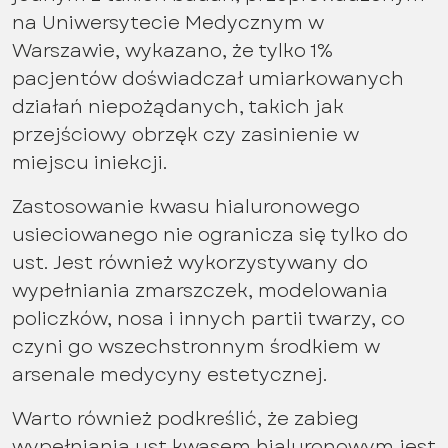
na Uniwersytecie Medycznym w
Warszawie, wykazano, że tylko 1%
pacjentów doświadczał umiarkowanych
działań niepożądanych, takich jak
przejściowy obrzęk czy zasinienie w
miejscu iniekcji.
Zastosowanie kwasu hialuronowego
usieciowanego nie ogranicza się tylko do
ust. Jest również wykorzystywany do
wypełniania zmarszczek, modelowania
policzków, nosa i innych partii twarzy, co
czyni go wszechstronnym środkiem w
arsenale medycyny estetycznej.
Warto również podkreślić, że zabieg
wypełniania ust kwasem hialuronowym jest