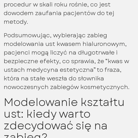
procedur w skali roku rośnie, co jest
dowodem zaufania pacjentów do tej
metody.
Podsumowując, wybierając zabieg
modelowania ust kwasem hialuronowym,
pacjenci mogą liczyć na długotrwałe i
bezpieczne efekty, co sprawia, że “kwas w
ustach medycyna estetyczna” to fraza,
która na stałe weszła do słownika
nowoczesnych zabiegów kosmetycznych.
Modelowanie kształtu
ust: kiedy warto
zdecydować się na
zabieg?