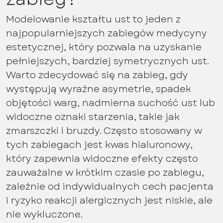
Modelowanie kształtu ust to jeden z
najpopularniejszych zabiegów medycyny
estetycznej, który pozwala na uzyskanie
pełniejszych, bardziej symetrycznych ust.
Warto zdecydować się na zabieg, gdy
występują wyraźne asymetrie, spadek
objętości warg, nadmierna suchość ust lub
widoczne oznaki starzenia, takie jak
zmarszczki i bruzdy. Często stosowany w
tych zabiegach jest kwas hialuronowy,
który zapewnia widoczne efekty często
zauważalne w krótkim czasie po zabiegu,
zależnie od indywidualnych cech pacjenta
i ryzyko reakcji alergicznych jest niskie, ale
nie wykluczone.