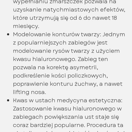
wypełnianiu zmarszczek pozwala na
uzyskanie natychmiastowych efektów,
które utrzymują się od 6 do nawet 18
miesięcy.
Modelowanie konturów twarzy: Jednym
z popularniejszych zabiegów jest
modelowanie rysów twarzy z użyciem
kwasu hialuronowego. Zabieg ten
pozwala na korektę asymetrii,
podkreślenie kości policzkowych,
poprawienie konturu żuchwy, a nawet
lifting nosa.
Kwas w ustach medycyna estetyczna:
Zastosowanie kwasu hialuronowego w
zabiegach powiększania ust staje się
coraz bardziej popularne. Procedura ta