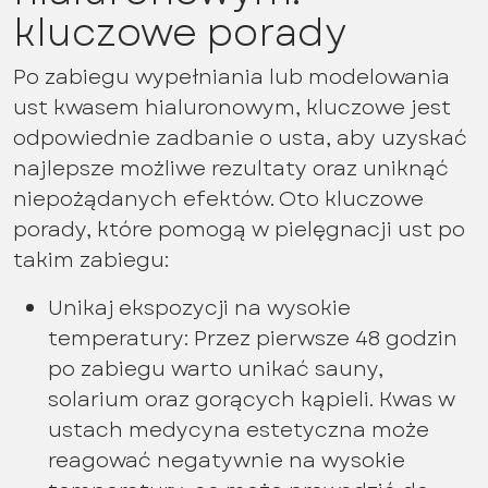
kluczowe porady
Po zabiegu wypełniania lub modelowania
ust kwasem hialuronowym, kluczowe jest
odpowiednie zadbanie o usta, aby uzyskać
najlepsze możliwe rezultaty oraz uniknąć
niepożądanych efektów. Oto kluczowe
porady, które pomogą w pielęgnacji ust po
takim zabiegu:
Unikaj ekspozycji na wysokie
temperatury: Przez pierwsze 48 godzin
po zabiegu warto unikać sauny,
solarium oraz gorących kąpieli. Kwas w
ustach medycyna estetyczna może
reagować negatywnie na wysokie