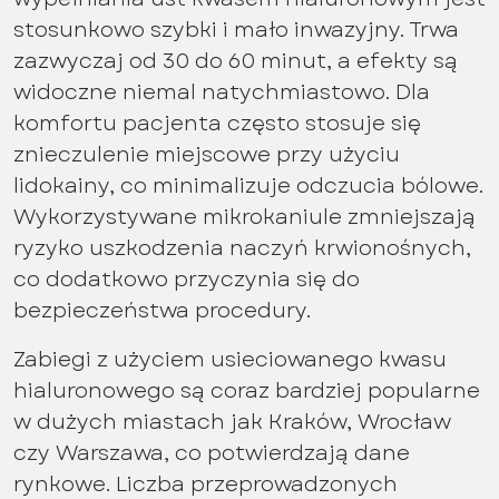
stosunkowo szybki i mało inwazyjny. Trwa
zazwyczaj od 30 do 60 minut, a efekty są
widoczne niemal natychmiastowo. Dla
komfortu pacjenta często stosuje się
znieczulenie miejscowe przy użyciu
lidokainy, co minimalizuje odczucia bólowe.
Wykorzystywane mikrokaniule zmniejszają
ryzyko uszkodzenia naczyń krwionośnych,
co dodatkowo przyczynia się do
bezpieczeństwa procedury.
Zabiegi z użyciem usieciowanego kwasu
hialuronowego są coraz bardziej popularne
w dużych miastach jak Kraków, Wrocław
czy Warszawa, co potwierdzają dane
rynkowe. Liczba przeprowadzonych