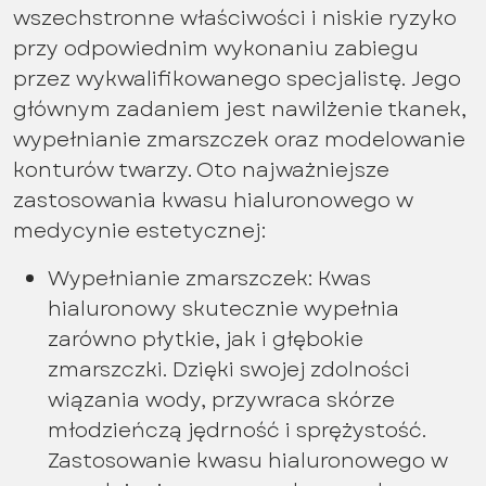
wszechstronne właściwości i niskie ryzyko
przy odpowiednim wykonaniu zabiegu
przez wykwalifikowanego specjalistę. Jego
głównym zadaniem jest nawilżenie tkanek,
wypełnianie zmarszczek oraz modelowanie
konturów twarzy. Oto najważniejsze
zastosowania kwasu hialuronowego w
medycynie estetycznej:
Wypełnianie zmarszczek: Kwas
hialuronowy skutecznie wypełnia
zarówno płytkie, jak i głębokie
zmarszczki. Dzięki swojej zdolności
wiązania wody, przywraca skórze
młodzieńczą jędrność i sprężystość.
Zastosowanie kwasu hialuronowego w