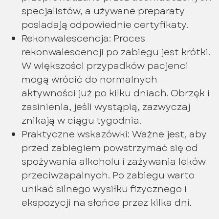
specjalistów, a używane preparaty
posiadają odpowiednie certyfikaty.
Rekonwalescencja: Proces
rekonwalescencji po zabiegu jest krótki.
W większości przypadków pacjenci
mogą wrócić do normalnych
aktywności już po kilku dniach. Obrzęk i
zasinienia, jeśli wystąpią, zazwyczaj
znikają w ciągu tygodnia.
Praktyczne wskazówki: Ważne jest, aby
przed zabiegiem powstrzymać się od
spożywania alkoholu i zażywania leków
przeciwzapalnych. Po zabiegu warto
unikać silnego wysiłku fizycznego i
ekspozycji na słońce przez kilka dni.