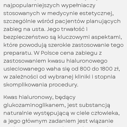
najpopularniejszych wypełniaczy
stosowanych w medycynie estetycznej,
szczególnie wśród pacjentów planujących
zabieg na usta. Jego trwałość i
bezpieczeństwo są kluczowymi aspektami,
które powodują szerokie zastosowanie tego
preparatu. W Polsce cena zabiegu z
zastosowaniem kwasu hialuronowego
usieciowanego waha się od 800 do 1800 zł,
w zależności od wybranej kliniki i stopnia
skomplikowania procedury.
Kwas hialuronowy, będący
glukozaminoglikanem, jest substancją
naturalnie występującą w ciele człowieka,
a jego głównym zadaniem jest wiązanie