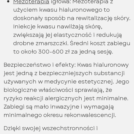
Mezoterapia
igłowa: Mezoterapia z
użyciem kwasu hialuronowego to
doskonały sposób na rewitalizację skóry.
Iniekcje kwasu nawilżają skórę,
zwiększają jej elastyczność i redukują
drobne zmarszczki. Średni koszt zabiegu
to około 300-600 zł za jedną sesję.
Bezpieczeństwo i efekty: Kwas hialuronowy
jest jedną z bezpieczniejszych substancji
używanych w medycynie estetycznej. Jego
biologiczne właściwości sprawiają, że
ryzyko reakcji alergicznych jest minimalne.
Zabiegi są mało inwazyjne i wymagają
minimalnego okresu rekonwalescencji.
Dzięki swojej wszechstronności i