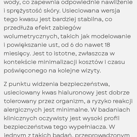
wody, co zapewnia odpowiednie nawilżenie
i sprężystość skóry. Usieciowana wersja
tego kwasu jest bardziej stabilna, co
przedłuża efekt zabiegów
wolumetrycznych, takich jak modelowanie
i powiększanie ust, od 6 do nawet 18
miesięcy. Jest to istotne, zwłaszcza w
kontekście minimalizacji kosztów i czasu
poświęconego na kolejne wizyty.
Z punktu widzenia bezpieczeństwa,
usieciowany kwas hialuronowy jest dobrze
tolerowany przez organizm, a ryzyko reakcji
alergicznych jest minimalne. W badaniach
klinicznych oczywisty jest wysoki profil
bezpieczeństwa tego wypełniacza. W
jednym z takich badań, przeprowadzonym