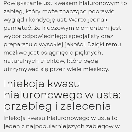
Powiększanie ust kwasem hialuronowym to
zabieg, który może znacząco poprawić
wygląd i kondycję ust. Warto jednak
pamiętać, że kluczowym elementem jest
wybór odpowiedniego specjalisty oraz
preparatu o wysokiej jakości. Dzięki temu
możliwe jest osiągnięcie pięknych,
naturalnych efektów, które będą
utrzymywać się przez wiele miesięcy.
Iniekcja kwasu
hialuronowego w usta:
przebieg i zalecenia
Iniekcja kwasu hialuronowego w usta to
jeden z najpopularniejszych zabiegów w