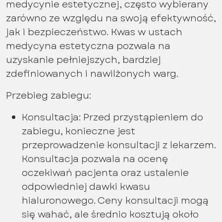
medycynie estetycznej, często wybierany
zarówno ze względu na swoją efektywność,
jak i bezpieczeństwo. Kwas w ustach
medycyna estetyczna pozwala na
uzyskanie pełniejszych, bardziej
zdefiniowanych i nawilżonych warg.
Przebieg zabiegu:
Konsultacja: Przed przystąpieniem do
zabiegu, konieczne jest
przeprowadzenie konsultacji z lekarzem.
Konsultacja pozwala na ocenę
oczekiwań pacjenta oraz ustalenie
odpowiedniej dawki kwasu
hialuronowego. Ceny konsultacji mogą
się wahać, ale średnio kosztują około