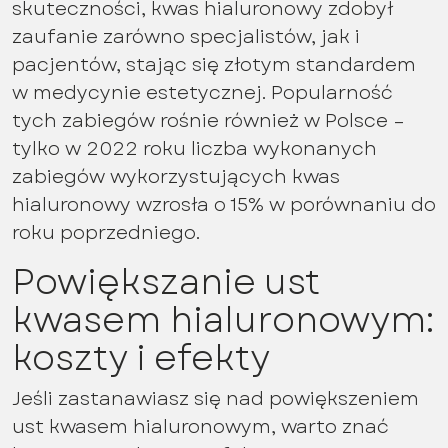
skuteczności, kwas hialuronowy zdobył
zaufanie zarówno specjalistów, jak i
pacjentów, stając się złotym standardem
w medycynie estetycznej. Popularność
tych zabiegów rośnie również w Polsce –
tylko w 2022 roku liczba wykonanych
zabiegów wykorzystujących kwas
hialuronowy wzrosła o 15% w porównaniu do
roku poprzedniego.
Powiększanie ust
kwasem hialuronowym:
koszty i efekty
Jeśli zastanawiasz się nad powiększeniem
ust kwasem hialuronowym, warto znać