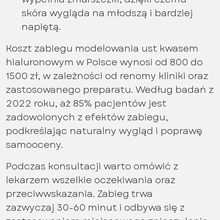
skóra wygląda na młodszą i bardziej
napiętą.
Koszt zabiegu modelowania ust kwasem
hialuronowym w Polsce wynosi od 800 do
1500 zł, w zależności od renomy kliniki oraz
zastosowanego preparatu. Według badań z
2022 roku, aż 85% pacjentów jest
zadowolonych z efektów zabiegu,
podkreślając naturalny wygląd i poprawę
samooceny.
Podczas konsultacji warto omówić z
lekarzem wszelkie oczekiwania oraz
przeciwwskazania. Zabieg trwa
zazwyczaj 30-60 minut i odbywa się z