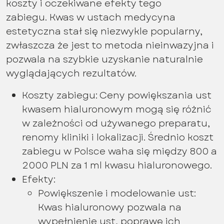
koszty i oczekiwane efekty tego
zabiegu. Kwas w ustach medycyna
estetyczna stał się niezwykle popularny,
zwłaszcza że jest to metoda nieinwazyjna i
pozwala na szybkie uzyskanie naturalnie
wyglądających rezultatów.
Koszty zabiegu: Ceny powiększania ust
kwasem hialuronowym mogą się różnić
w zależności od używanego preparatu,
renomy kliniki i lokalizacji. Średnio koszt
zabiegu w Polsce waha się między 800 a
2000 PLN za 1 ml kwasu hialuronowego.
Efekty:
Powiększenie i modelowanie ust:
Kwas hialuronowy pozwala na
wypełnienie ust, poprawę ich