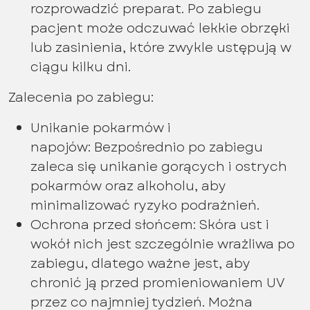
rozprowadzić preparat. Po zabiegu
pacjent może odczuwać lekkie obrzęki
lub zasinienia, które zwykle ustępują w
ciągu kilku dni.
Zalecenia po zabiegu:
Unikanie pokarmów i
napojów: Bezpośrednio po zabiegu
zaleca się unikanie gorących i ostrych
pokarmów oraz alkoholu, aby
minimalizować ryzyko podrażnień.
Ochrona przed słońcem: Skóra ust i
wokół nich jest szczególnie wrażliwa po
zabiegu, dlatego ważne jest, aby
chronić ją przed promieniowaniem UV
przez co najmniej tydzień. Można