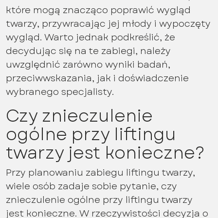
które mogą znacząco poprawić wygląd
twarzy, przywracając jej młody i wypoczęty
wygląd. Warto jednak podkreślić, że
decydując się na te zabiegi, należy
uwzględnić zarówno wyniki badań,
przeciwwskazania, jak i doświadczenie
wybranego specjalisty.
Czy znieczulenie
ogólne przy liftingu
twarzy jest konieczne?
Przy planowaniu zabiegu liftingu twarzy,
wiele osób zadaje sobie pytanie, czy
znieczulenie ogólne przy liftingu twarzy
jest konieczne. W rzeczywistości decyzja o