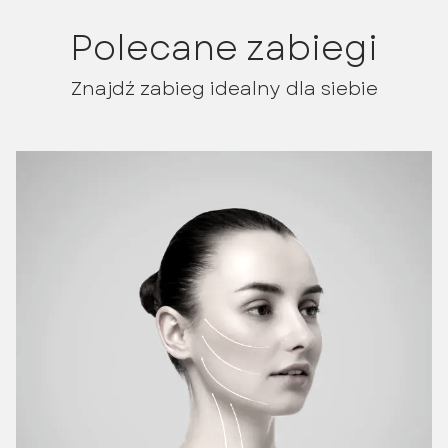
Polecane zabiegi
Znajdź zabieg idealny dla siebie