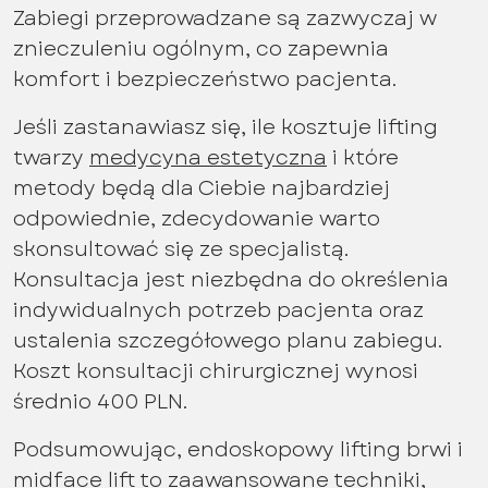
Zabiegi przeprowadzane są zazwyczaj w
znieczuleniu ogólnym, co zapewnia
komfort i bezpieczeństwo pacjenta.
Jeśli zastanawiasz się, ile kosztuje lifting
twarzy
medycyna estetyczna
i które
metody będą dla Ciebie najbardziej
odpowiednie, zdecydowanie warto
skonsultować się ze specjalistą.
Konsultacja jest niezbędna do określenia
indywidualnych potrzeb pacjenta oraz
ustalenia szczegółowego planu zabiegu.
Koszt konsultacji chirurgicznej wynosi
średnio 400 PLN.
Podsumowując, endoskopowy lifting brwi i
midface lift to zaawansowane techniki,