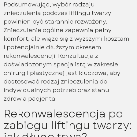
Podsumowując, wybór rodzaju
znieczulenia podczas liftingu twarzy
powinien być starannie rozważony.
Znieczulenie ogólne zapewnia pełny
komfort, ale wiąże się z wyższymi kosztami
i potencjalnie dłuższym okresem
rekonwalescencji. Konzultacja z
doświadczonym specjalistą w zakresie
chirurgii plastycznej jest kluczowa, aby
dostosować rodzaj znieczulenia do
indywidualnych potrzeb oraz stanu
zdrowia pacjenta.
Rekonwalescencja po
zabiegu liftingu twarzy:
jak długo trwa?