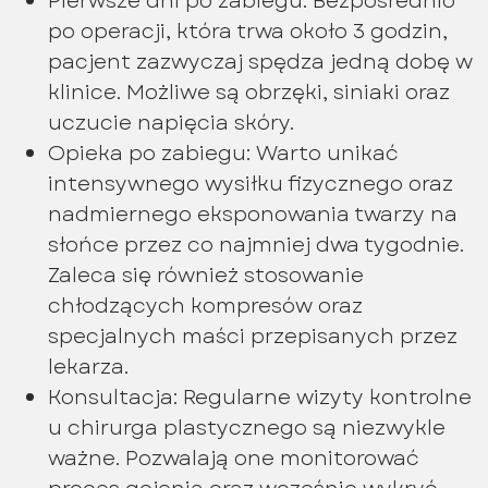
Pierwsze dni po zabiegu: Bezpośrednio
po operacji, która trwa około 3 godzin,
pacjent zazwyczaj spędza jedną dobę w
klinice. Możliwe są obrzęki, siniaki oraz
uczucie napięcia skóry.
Opieka po zabiegu: Warto unikać
intensywnego wysiłku fizycznego oraz
nadmiernego eksponowania twarzy na
słońce przez co najmniej dwa tygodnie.
Zaleca się również stosowanie
chłodzących kompresów oraz
specjalnych maści przepisanych przez
lekarza.
Konsultacja: Regularne wizyty kontrolne
u chirurga plastycznego są niezwykle
ważne. Pozwalają one monitorować