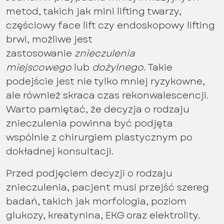
metod, takich jak mini lifting twarzy,
częściowy face lift czy endoskopowy lifting
brwi, możliwe jest
zastosowanie
znieczulenia
miejscowego
lub
dożylnego
. Takie
podejście jest nie tylko mniej ryzykowne,
ale również skraca czas rekonwalescencji.
Warto pamiętać, że decyzja o rodzaju
znieczulenia powinna być podjęta
wspólnie z chirurgiem plastycznym po
dokładnej konsultacji.
Przed podjęciem decyzji o rodzaju
znieczulenia, pacjent musi przejść szereg
badań, takich jak morfologia, poziom
glukozy, kreatynina, EKG oraz elektrolity.