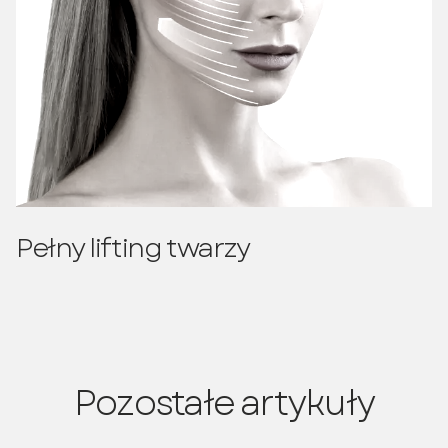
Pełny lifting twarzy
Pozostałe artykuły