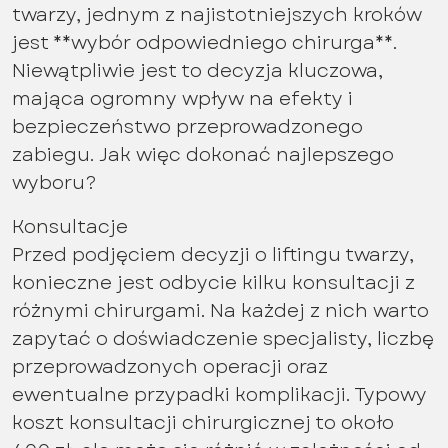
twarzy, jednym z najistotniejszych kroków
jest **wybór odpowiedniego chirurga**.
Niewątpliwie jest to decyzja kluczowa,
mająca ogromny wpływ na efekty i
bezpieczeństwo przeprowadzonego
zabiegu. Jak więc dokonać najlepszego
wyboru?
Konsultacje
Przed podjęciem decyzji o liftingu twarzy,
konieczne jest odbycie kilku konsultacji z
różnymi chirurgami. Na każdej z nich warto
zapytać o doświadczenie specjalisty, liczbę
przeprowadzonych operacji oraz
ewentualne przypadki komplikacji. Typowy
koszt konsultacji chirurgicznej to około