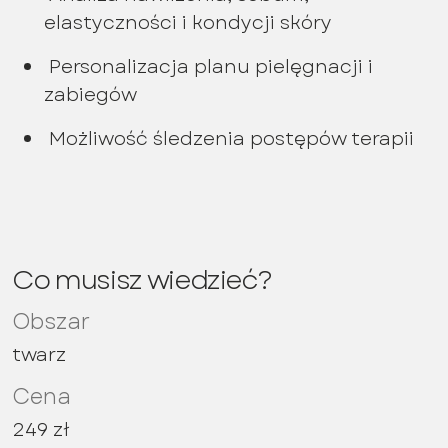
elastyczności i kondycji skóry
Personalizacja planu pielęgnacji i
zabiegów
Możliwość śledzenia postępów terapii
Co musisz wiedzieć?
Obszar
twarz
Cena
249 zł