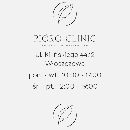
Ul. Kilińskiego 44/2
Włoszczowa
pon. - wt.: 10:00 - 17:00
śr. - pt.: 12:00 - 19:00