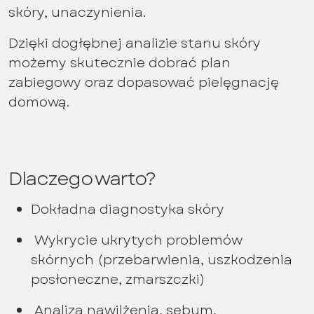
skóry, unaczynienia.
Dzięki dogłębnej analizie stanu skóry
możemy skutecznie dobrać plan
zabiegowy oraz dopasować pielęgnację
domową.
Dlaczego warto?
Dokładna diagnostyka skóry
Wykrycie ukrytych problemów
skórnych (przebarwienia, uszkodzenia
posłoneczne, zmarszczki)
Analiza nawilżenia, sebum,