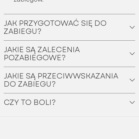
JAK PRZYGOTOWAĆ SIĘ DO
ZABIEGU?
JAKIE SĄ ZALECENIA
POZABIEGOWE?
JAKIE SĄ PRZECIWWSKAZANIA
DO ZABIEGU?
CZY TO BOLI?