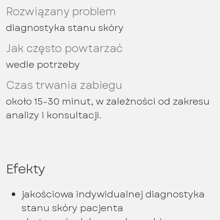
Rozwiązany problem
diagnostyka stanu skóry
Jak często powtarzać
wedle potrzeby
Czas trwania zabiegu
około 15-30 minut, w zależności od zakresu
analizy i konsultacji.
Efekty
jakościowa indywidualnej diagnostyka
stanu skóry pacjenta