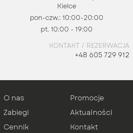
Kielce
pon-czw.: 10:00-20:00
pt. 10:00 - 19:00
KONTAKT / REZERWACJA
+48 605 729 912
O nas
Promocje
Zabiegi
Aktualności
Cennik
Kontakt