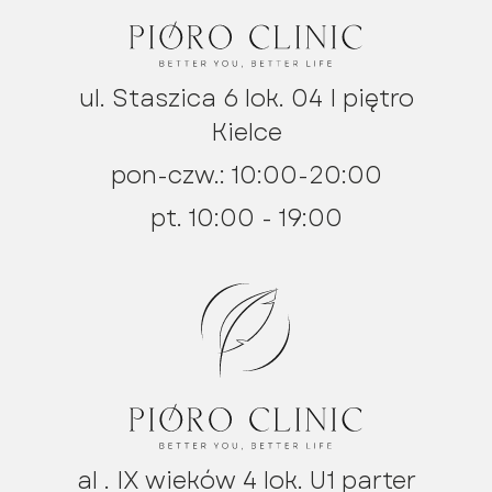
ul. Staszica 6 lok. 04 I piętro
Kielce
pon-czw.: 10:00-20:00
pt. 10:00 - 19:00
al . IX wieków 4 lok. U1 parter