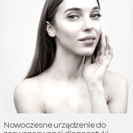
Nowoczesne urządzenie do