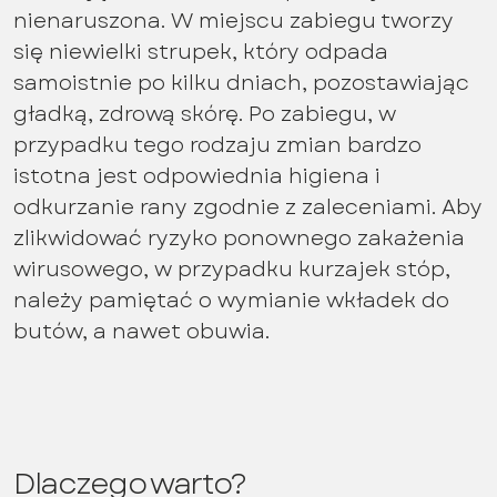
nienaruszona. W miejscu zabiegu tworzy
się niewielki strupek, który odpada
samoistnie po kilku dniach, pozostawiając
gładką, zdrową skórę. Po zabiegu, w
przypadku tego rodzaju zmian bardzo
istotna jest odpowiednia higiena i
odkurzanie rany zgodnie z zaleceniami. Aby
zlikwidować ryzyko ponownego zakażenia
wirusowego, w przypadku kurzajek stóp,
należy pamiętać o wymianie wkładek do
butów, a nawet obuwia.
Dlaczego warto?