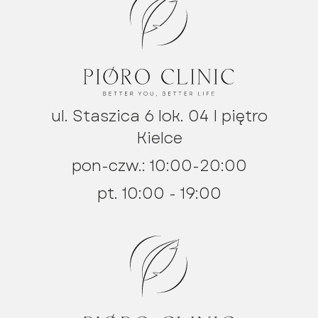
ul. Staszica 6 lok. 04 I piętro
Kielce
pon-czw.: 10:00-20:00
pt. 10:00 - 19:00