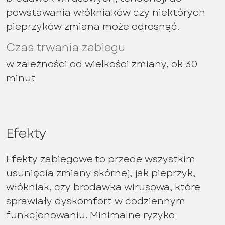
powstawania włókniaków czy niektórych
pieprzyków zmiana może odrosnąć.
Czas trwania zabiegu
w zależności od wielkości zmiany, ok 30
minut
Efekty
Efekty zabiegowe to przede wszystkim
usunięcia zmiany skórnej, jak pieprzyk,
włókniak, czy brodawka wirusowa, które
sprawiały dyskomfort w codziennym
funkcjonowaniu. Minimalne ryzyko