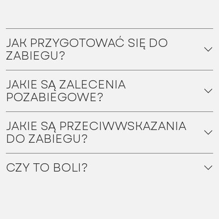
JAK PRZYGOTOWAĆ SIĘ DO
ZABIEGU?
JAKIE SĄ ZALECENIA
POZABIEGOWE?
JAKIE SĄ PRZECIWWSKAZANIA
DO ZABIEGU?
CZY TO BOLI?