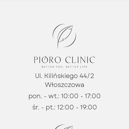
Ul. Kilińskiego 44/2
Włoszczowa
pon. - wt.: 10:00 - 17:00
śr. - pt.: 12:00 - 19:00