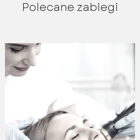
Polecane zabiegi