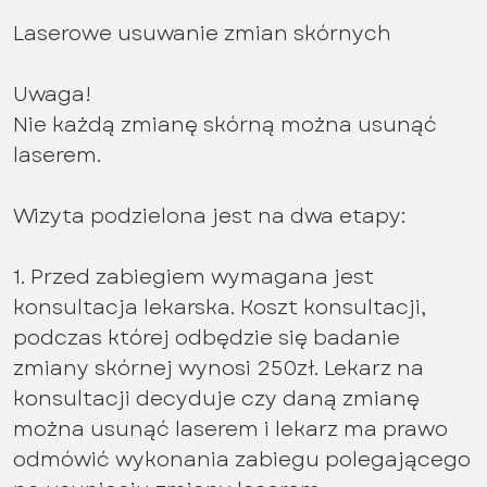
Laserowe usuwanie zmian skórnych
Uwaga!
Nie każdą zmianę skórną można usunąć
laserem.
Wizyta podzielona jest na dwa etapy:
1. Przed zabiegiem wymagana jest
konsultacja lekarska. Koszt konsultacji,
podczas której odbędzie się badanie
zmiany skórnej wynosi 250zł. Lekarz na
konsultacji decyduje czy daną zmianę
można usunąć laserem i lekarz ma prawo
odmówić wykonania zabiegu polegającego