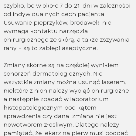
szybko, bo w około 7 do 21 dni w zależności
od indywidualnych cech pacjenta.
Usuwanie pieprzyków, brodawek nie
wymaga kontaktu narzędzia
chirurgicznego ze skórą, a także zszywania
rany – są to zabiegi aseptyczne.
Zmiany skórne są najczęściej wynikiem
schorzeń dermatologicznych. Nie
wszystkie zmiany można usunąć laserem,
niektóre z nich należy wyciąć chirurgiczne
a następnie zbadać w laboratorium
histopatologicznym pod kątem
sprawdzenia czy dana zmiana nie jest
nowotworem złośliwym. Dlatego należy
pamiętać, że lekarz najpierw musi poddać