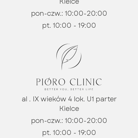
Kielce
pon-czw.: 10:00-20:00
pt. 10:00 - 19:00
al . IX wieków 4 lok. U1 parter
Kielce
pon-czw.: 10:00-20:00
pt. 10:00 - 19:00