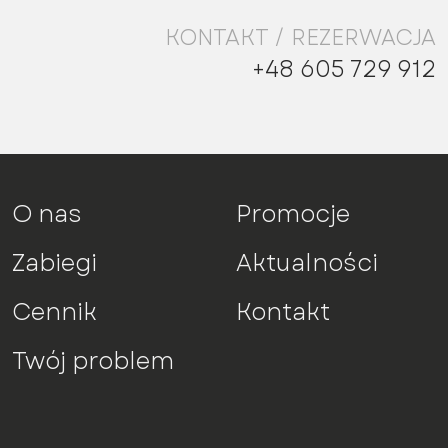
KONTAKT / REZERWACJA
+48 605 729 912
O nas
Promocje
Zabiegi
Aktualności
Cennik
Kontakt
Twój problem