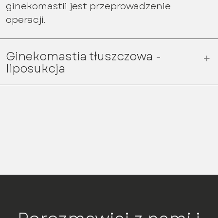
ginekomastii jest przeprowadzenie
operacji.
Ginekomastia tłuszczowa -
liposukcja