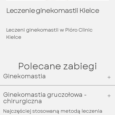
Leczenie ginekomastii Kielce
Leczeni ginekomastii w Pióro Clinic
Kielce
Polecane zabiegi
Ginekomastia
Ginekomastia gruczołowa -
chirurgiczna
Najczęściej stosowaną metodą leczenia