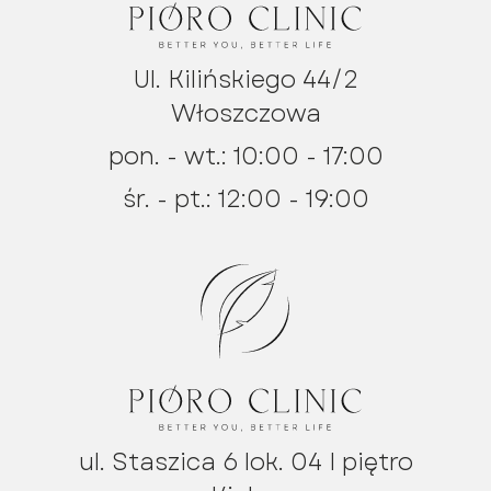
Ul. Kilińskiego 44/2
Włoszczowa
pon. - wt.: 10:00 - 17:00
śr. - pt.: 12:00 - 19:00
ul. Staszica 6 lok. 04 I piętro