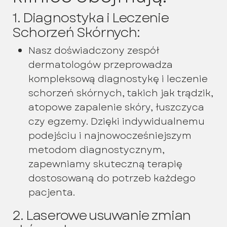
1. Diagnostyka i Leczenie
Schorzeń Skórnych:
Nasz doświadczony zespół
dermatologów przeprowadza
kompleksową diagnostykę i leczenie
schorzeń skórnych, takich jak trądzik,
atopowe zapalenie skóry, łuszczyca
czy egzemy. Dzięki indywidualnemu
podejściu i najnowocześniejszym
metodom diagnostycznym,
zapewniamy skuteczną terapię
dostosowaną do potrzeb każdego
pacjenta.
2. Laserowe usuwanie zmian