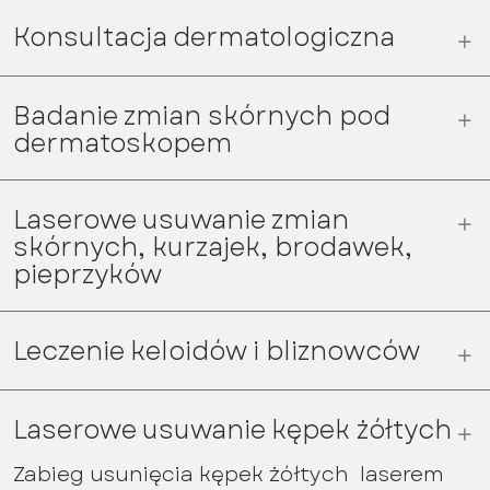
Konsultacja dermatologiczna
Badanie zmian skórnych pod
dermatoskopem
Laserowe usuwanie zmian
skórnych, kurzajek, brodawek,
pieprzyków
Leczenie keloidów i bliznowców
Laserowe usuwanie kępek żółtych
Zabieg usunięcia kępek żółtych laserem