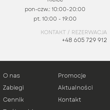
pon-czw.: 10:00-20:00
pt. 10:00 - 19:00
KONTAKT / REZERWACJA
+48 605 729 912
O nas
Promocje
Zabiegi
Aktualności
Cennik
Kontakt