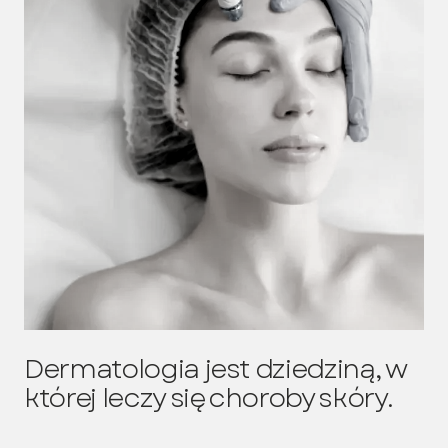
Dermatologia jest dziedziną, w
której leczy się choroby skóry.