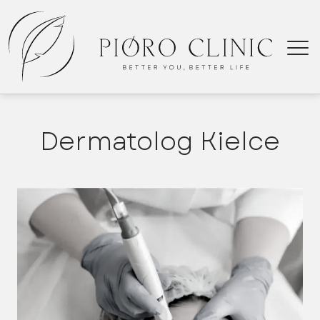
Dermatolog Kielce