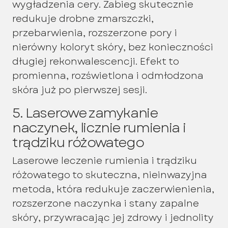
wygładzenia cery. Zabieg skutecznie
redukuje drobne zmarszczki,
przebarwienia, rozszerzone pory i
nierówny koloryt skóry, bez konieczności
długiej rekonwalescencji. Efekt to
promienna, rozświetlona i odmłodzona
skóra już po pierwszej sesji.
5. Laserowe zamykanie
naczynek, licznie rumienia i
trądziku różowatego
Laserowe leczenie rumienia i trądziku
różowatego to skuteczna, nieinwazyjna
metoda, która redukuje zaczerwienienia,
rozszerzone naczynka i stany zapalne
skóry, przywracając jej zdrowy i jednolity