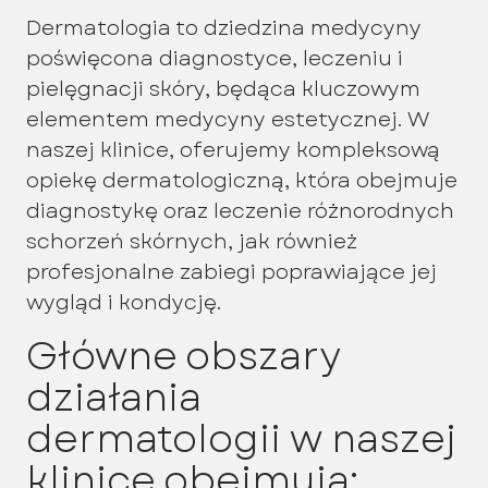
Dermatologia to dziedzina medycyny
poświęcona diagnostyce, leczeniu i
pielęgnacji skóry, będąca kluczowym
elementem medycyny estetycznej. W
naszej klinice, oferujemy kompleksową
opiekę dermatologiczną, która obejmuje
diagnostykę oraz leczenie różnorodnych
schorzeń skórnych, jak również
profesjonalne zabiegi poprawiające jej
wygląd i kondycję.
Główne obszary
działania
dermatologii w naszej
klinice obejmują: