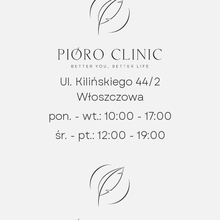
Ul. Kilińskiego 44/2
Włoszczowa
pon. - wt.: 10:00 - 17:00
śr. - pt.: 12:00 - 19:00