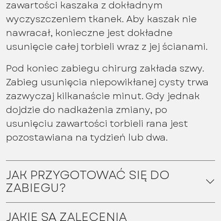
zawartości kaszaka z dokładnym
wyczyszczeniem tkanek. Aby kaszak nie
nawracał, konieczne jest dokładne
usunięcie całej torbieli wraz z jej ścianami.
Pod koniec zabiegu chirurg zakłada szwy.
Zabieg usunięcia niepowikłanej cysty trwa
zazwyczaj kilkanaście minut. Gdy jednak
dojdzie do nadkażenia zmiany, po
usunięciu zawartości torbieli rana jest
pozostawiana na tydzień lub dwa.
JAK PRZYGOTOWAĆ SIĘ DO
ZABIEGU?
JAKIE SĄ ZALECENIA