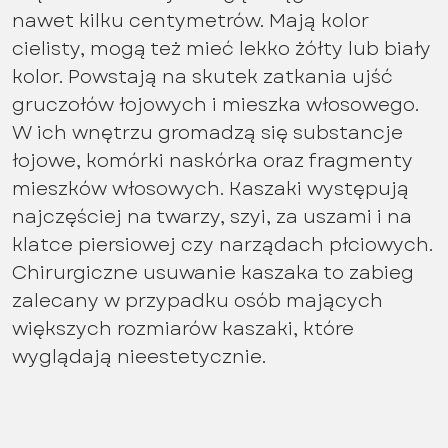
nawet kilku centymetrów. Mają kolor
cielisty, mogą też mieć lekko żółty lub biały
kolor. Powstają na skutek zatkania ujść
gruczołów łojowych i mieszka włosowego.
W ich wnętrzu gromadzą się substancje
łojowe, komórki naskórka oraz fragmenty
mieszków włosowych. Kaszaki występują
najczęściej na twarzy, szyi, za uszami i na
klatce piersiowej czy narządach płciowych.
Chirurgiczne usuwanie kaszaka to zabieg
zalecany w przypadku osób mających
większych rozmiarów kaszaki, które
wyglądają nieestetycznie.