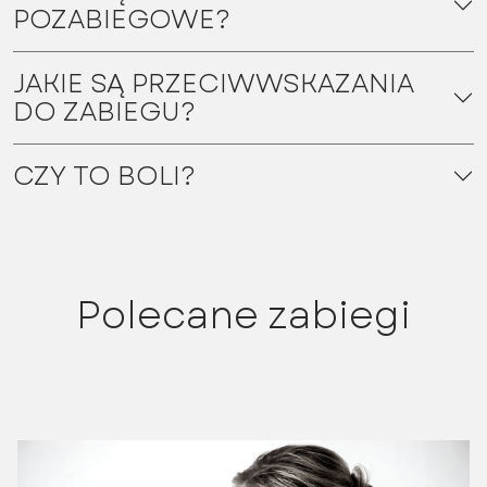
POZABIEGOWE?
JAKIE SĄ PRZECIWWSKAZANIA
DO ZABIEGU?
CZY TO BOLI?
Polecane zabiegi