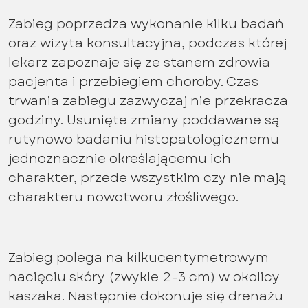
Zabieg poprzedza wykonanie kilku badań
oraz wizyta konsultacyjna, podczas której
lekarz zapoznaje się ze stanem zdrowia
pacjenta i przebiegiem choroby. Czas
trwania zabiegu zazwyczaj nie przekracza
godziny. Usunięte zmiany poddawane są
rutynowo badaniu histopatologicznemu
jednoznacznie określającemu ich
charakter, przede wszystkim czy nie mają
charakteru nowotworu złośliwego.
Zabieg polega na kilkucentymetrowym
nacięciu skóry (zwykle 2-3 cm) w okolicy
kaszaka. Następnie dokonuje się drenażu