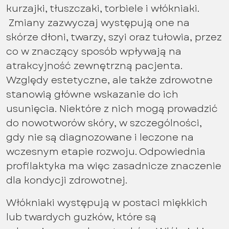
kurzajki, tłuszczaki, torbiele i włókniaki.
Zmiany zazwyczaj występują one na
skórze dłoni, twarzy, szyi oraz tułowia, przez
co w znaczący sposób wpływają na
atrakcyjność zewnętrzną pacjenta.
Względy estetyczne, ale także zdrowotne
stanowią główne wskazanie do ich
usunięcia. Niektóre z nich mogą prowadzić
do nowotworów skóry, w szczególności,
gdy nie są diagnozowane i leczone na
wczesnym etapie rozwoju. Odpowiednia
profilaktyka ma więc zasadnicze znaczenie
dla kondycji zdrowotnej.
Włókniaki występują w postaci miękkich
lub twardych guzków, które są