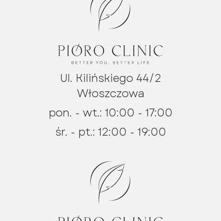
Ul. Kilińskiego 44/2
Włoszczowa
pon. - wt.: 10:00 - 17:00
śr. - pt.: 12:00 - 19:00