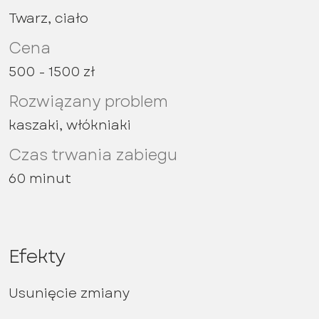
Twarz, ciało
Cena
500 - 1500 zł
Rozwiązany problem
kaszaki, włókniaki
Czas trwania zabiegu
60 minut
Efekty
Usunięcie zmiany