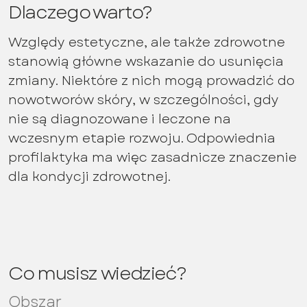
Dlaczego warto?
Względy estetyczne, ale także zdrowotne
stanowią główne wskazanie do usunięcia
zmiany. Niektóre z nich mogą prowadzić do
nowotworów skóry, w szczególności, gdy
nie są diagnozowane i leczone na
wczesnym etapie rozwoju. Odpowiednia
profilaktyka ma więc zasadnicze znaczenie
dla kondycji zdrowotnej.
Co musisz wiedzieć?
Obszar