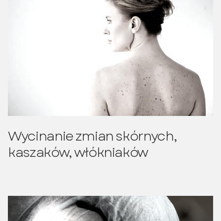
Wycinanie zmian skórnych,
kaszaków, włókniaków