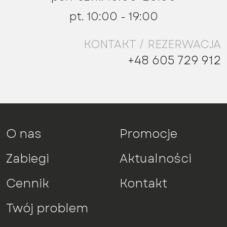
pt. 10:00 - 19:00
KONTAKT / REZERWACJA
+48 605 729 912
O nas
Promocje
Zabiegi
Aktualności
Cennik
Kontakt
Twój problem