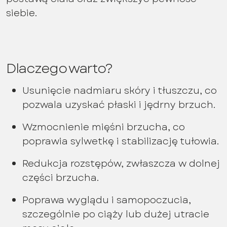
siebie.
Dlaczego warto?
Usunięcie nadmiaru skóry i tłuszczu, co
pozwala uzyskać płaski i jędrny brzuch.
Wzmocnienie mięśni brzucha, co
poprawia sylwetkę i stabilizację tułowia.
Redukcja rozstępów, zwłaszcza w dolnej
części brzucha.
Poprawa wyglądu i samopoczucia,
szczególnie po ciąży lub dużej utracie