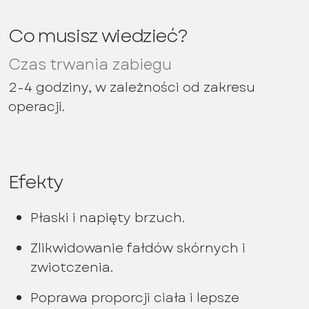
Co musisz wiedzieć?
Czas trwania zabiegu
2-4 godziny, w zależności od zakresu
operacji.
Efekty
Płaski i napięty brzuch.
Zlikwidowanie fałdów skórnych i
zwiotczenia.
Poprawa proporcji ciała i lepsze