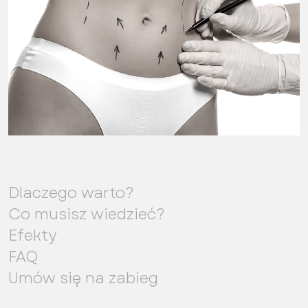
Dlaczego warto?
Co musisz wiedzieć?
Efekty
FAQ
Umów się na zabieg