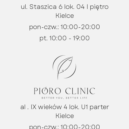
ul. Staszica 6 lok. 04 I piętro
Kielce
pon-czw.: 10:00-20:00
pt. 10:00 - 19:00
al . IX wieków 4 lok. U1 parter
Kielce
pon-czw.: 10:00-20:00