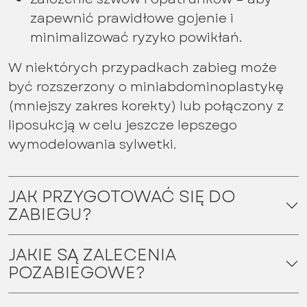
zapewnić prawidłowe gojenie i
minimalizować ryzyko powikłań.
W niektórych przypadkach zabieg może
być rozszerzony o miniabdominoplastykę
(mniejszy zakres korekty) lub połączony z
liposukcją w celu jeszcze lepszego
wymodelowania sylwetki.
JAK PRZYGOTOWAĆ SIĘ DO
ZABIEGU?
JAKIE SĄ ZALECENIA
POZABIEGOWE?