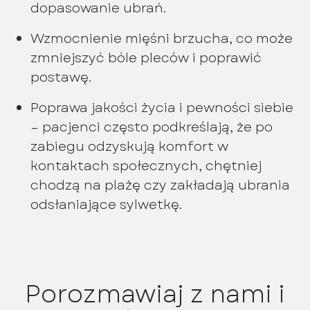
dopasowanie ubrań.
Wzmocnienie mięśni brzucha, co może
zmniejszyć bóle pleców i poprawić
postawę.
Poprawa jakości życia i pewności siebie
– pacjenci często podkreślają, że po
zabiegu odzyskują komfort w
kontaktach społecznych, chętniej
chodzą na plażę czy zakładają ubrania
odsłaniające sylwetkę.
Porozmawiaj z nami i