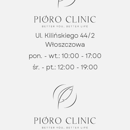
Ul. Kilińskiego 44/2
Włoszczowa
pon. - wt.: 10:00 - 17:00
śr. - pt.: 12:00 - 19:00