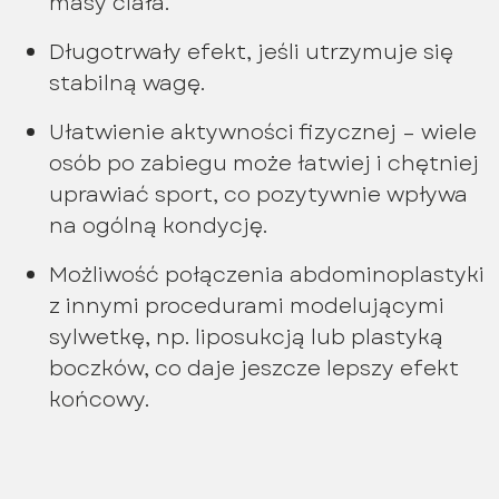
masy ciała.
Długotrwały efekt, jeśli utrzymuje się
stabilną wagę.
Ułatwienie aktywności fizycznej – wiele
osób po zabiegu może łatwiej i chętniej
uprawiać sport, co pozytywnie wpływa
na ogólną kondycję.
Możliwość połączenia abdominoplastyki
z innymi procedurami modelującymi
sylwetkę, np. liposukcją lub plastyką
boczków, co daje jeszcze lepszy efekt
końcowy.