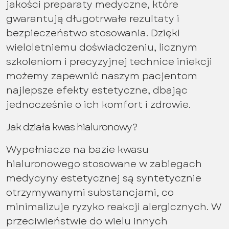
jakości preparaty medyczne, które
gwarantują długotrwałe rezultaty i
bezpieczeństwo stosowania. Dzięki
wieloletniemu doświadczeniu, licznym
szkoleniom i precyzyjnej technice iniekcji
możemy zapewnić naszym pacjentom
najlepsze efekty estetyczne, dbając
jednocześnie o ich komfort i zdrowie.
Jak działa kwas hialuronowy?
Wypełniacze na bazie kwasu
hialuronowego stosowane w zabiegach
medycyny estetycznej są syntetycznie
otrzymywanymi substancjami, co
minimalizuje ryzyko reakcji alergicznych. W
przeciwieństwie do wielu innych