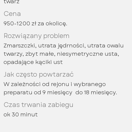
twarz
Cena
950-1200 zł za okolicę.
Rozwiązany problem
Zmarszczki, utrata jędrności, utrata owalu
twarzy, zbyt małe, niesymetryczne usta,
opadające kąciki ust
Jak często powtarzać
W zależności od rejonu i wybranego
preparatu od 9 miesięcy do 18 miesięcy.
Czas trwania zabiegu
ok 30 minut