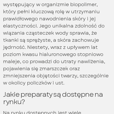
występujący w organizmie biopolimer,
który pełni kluczową rolę w utrzymaniu
prawidłowego nawodnienia skóry i jej
elastyczności. Jego unikalna zdolność do
wiązania cząsteczek wody sprawia, że
tkanki są sprężyste, a skóra zachowuje
jędrność. Niestety, wraz z upływem lat
poziom kwasu hialuronowego stopniowo
maleje, co prowadzi do utraty nawilżenia,
pojawienia się zmarszczek oraz
zmniejszenia objętości twarzy, szczególnie
w okolicy policzków i ust.
Jakie preparaty są dostępne na
rynku?
Na rynku dostępnych jest wiele