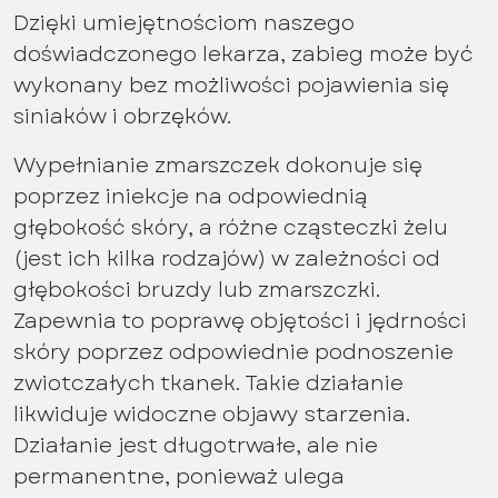
Dzięki umiejętnościom naszego
doświadczonego lekarza, zabieg może być
wykonany bez możliwości pojawienia się
siniaków i obrzęków.
Wypełnianie zmarszczek dokonuje się
poprzez iniekcje na odpowiednią
głębokość skóry, a różne cząsteczki żelu
(jest ich kilka rodzajów) w zależności od
głębokości bruzdy lub zmarszczki.
Zapewnia to poprawę objętości i jędrności
skóry poprzez odpowiednie podnoszenie
zwiotczałych tkanek. Takie działanie
likwiduje widoczne objawy starzenia.
Działanie jest długotrwałe, ale nie
permanentne, ponieważ ulega