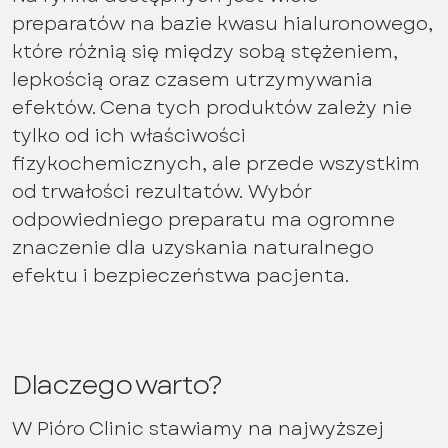
preparatów na bazie kwasu hialuronowego,
które różnią się między sobą stężeniem,
lepkością oraz czasem utrzymywania
efektów. Cena tych produktów zależy nie
tylko od ich właściwości
fizykochemicznych, ale przede wszystkim
od trwałości rezultatów. Wybór
odpowiedniego preparatu ma ogromne
znaczenie dla uzyskania naturalnego
efektu i bezpieczeństwa pacjenta.
Dlaczego warto?
W Pióro Clinic stawiamy na najwyższej