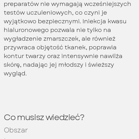
preparatów nie wymagają wcześniejszych
testów uczuleniowych, co czyni je
wyjątkowo bezpiecznymi. Iniekcja kwasu
hialuronowego pozwala nie tylko na
wygładzenie zmarszczek, ale również
przywraca objętość tkanek, poprawia
kontur twarzy oraz intensywnie nawilża
skórę, nadając jej młodszy i świeższy
wygląd.
Co musisz wiedzieć?
Obszar