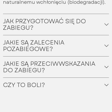
naturalnemu wchłonięciu (biodegradacji).
JAK PRZYGOTOWAĆ SIĘ DO
ZABIEGU?
JAKIE SĄ ZALECENIA
POZABIEGOWE?
JAKIE SĄ PRZECIWWSKAZANIA
DO ZABIEGU?
CZY TO BOLI?