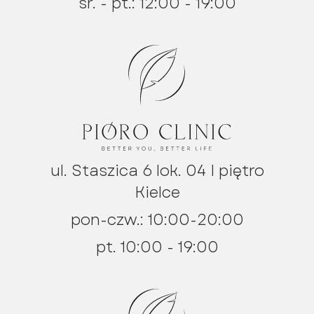
śr. - pt.: 12:00 - 19:00
ul. Staszica 6 lok. 04 I piętro
Kielce
pon-czw.: 10:00-20:00
pt. 10:00 - 19:00