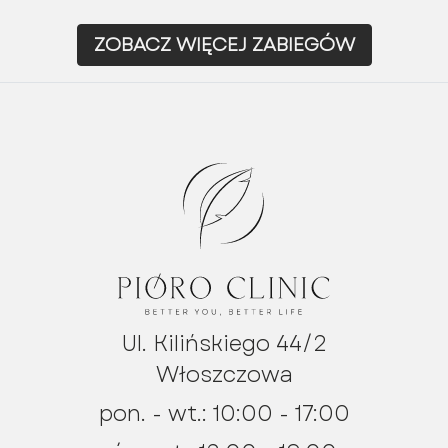
ZOBACZ WIĘCEJ ZABIEGÓW
Ul. Kilińskiego 44/2
Włoszczowa
pon. - wt.: 10:00 - 17:00