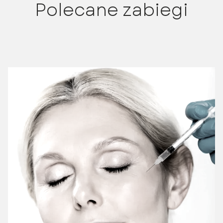
Polecane zabiegi