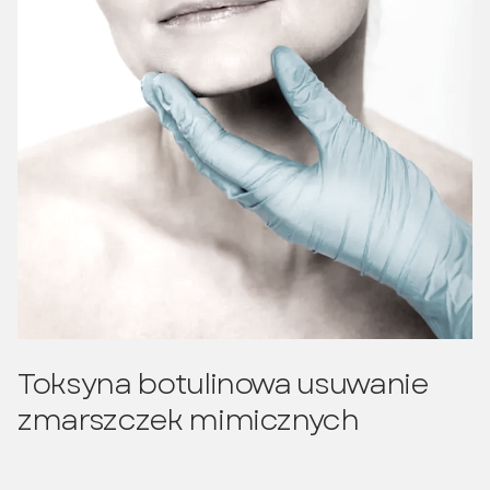
Toksyna botulinowa usuwanie
zmarszczek mimicznych