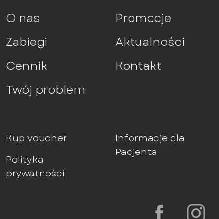
O nas
Promocje
Zabiegi
Aktualności
Cennik
Kontakt
Twój problem
Kup voucher
Informacje dla
Pacjenta
Polityka
prywatności