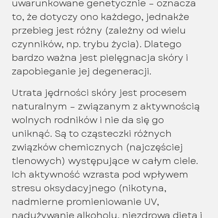
uwarunkowane genetycznie – oznacza
to, że dotyczy ono każdego, jednakże
przebieg jest różny (zależny od wielu
czynników, np. trybu życia). Dlatego
bardzo ważna jest pielęgnacja skóry i
zapobieganie jej degeneracji.
Utrata jędrności skóry jest procesem
naturalnym – związanym z aktywnością
wolnych rodników i nie da się go
uniknąć. Są to cząsteczki różnych
związków chemicznych (najczęściej
tlenowych) występujące w całym ciele.
Ich aktywność wzrasta pod wpływem
stresu oksydacyjnego (nikotyna,
nadmierne promieniowanie UV,
nadużywanie alkoholu, niezdrowa dieta i