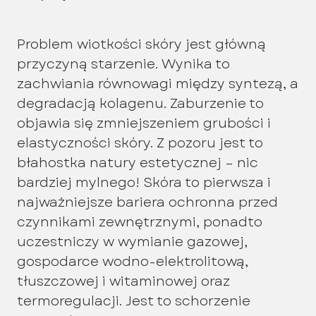
Problem wiotkości skóry jest główną
przyczyną starzenie. Wynika to
zachwiania równowagi między syntezą, a
degradacją kolagenu. Zaburzenie to
objawia się zmniejszeniem grubości i
elastyczności skóry. Z pozoru jest to
błahostka natury estetycznej – nic
bardziej mylnego! Skóra to pierwsza i
najważniejsze bariera ochronna przed
czynnikami zewnętrznymi, ponadto
uczestniczy w wymianie gazowej,
gospodarce wodno-elektrolitową,
tłuszczowej i witaminowej oraz
termoregulacji. Jest to schorzenie