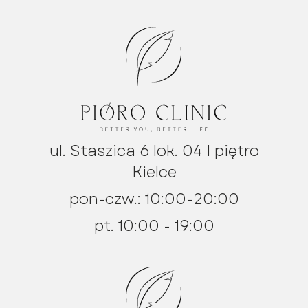
ul. Staszica 6 lok. 04 I piętro
Kielce
pon-czw.: 10:00-20:00
pt. 10:00 - 19:00