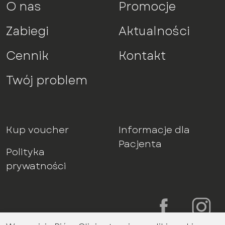
O nas
Promocje
Zabiegi
Aktualności
Cennik
Kontakt
Twój problem
Kup voucher
Informacje dla
Pacjenta
Polityka
prywatności