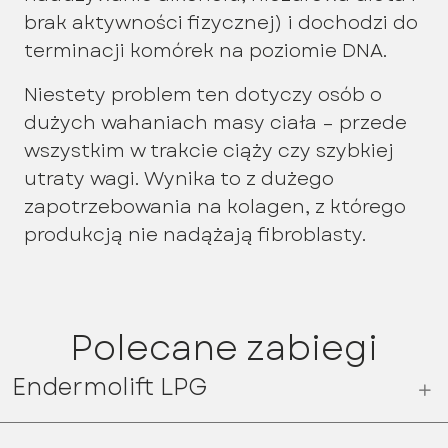
brak aktywności fizycznej) i dochodzi do
terminacji komórek na poziomie DNA.
Niestety problem ten dotyczy osób o
dużych wahaniach masy ciała – przede
wszystkim w trakcie ciąży czy szybkiej
utraty wagi. Wynika to z dużego
zapotrzebowania na kolagen, z którego
produkcją nie nadążają fibroblasty.
Polecane zabiegi
Endermolift LPG