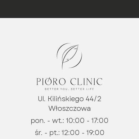
Ul. Kilińskiego 44/2
Włoszczowa
pon. - wt.: 10:00 - 17:00
śr. - pt.: 12:00 - 19:00