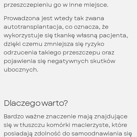
przeszczepieniu go w inne miejsce.
Prowadzona jest wtedy tak zwana
autotransplantacja, co oznacza, że
wykorzystuje się tkankę własną pacjenta,
dzięki czemu zmniejsza się ryzyko
odrzucenia takiego przeszczepu oraz
pojawienia się negatywnych skutków
ubocznych.
Dlaczego warto?
Bardzo ważne znaczenie mają znajdujące
się w tłuszczu komórki macierzyste, które
posiadają zdolność do samoodnawiania się