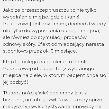
Jako że przeszczep tłuszczu to nie tylko
wypełnienie miejsc, gdzie tkanki
tłuszczowej jest zbyt mało, dochodzi wtedy
nie tylko do wypełnienia danego miejsca,
ale również do stymulacji procesów
odnowy skóry. Efekt odmładzający narasta
stopniowo przez ok. 3 miesiące.
Etap I – polega na pobieraniu tkanki
tłuszczowej od pacjenta (z wybranego
miejsca na ciele, w którym pacjent chce się
jej pozbyć).
Tłuszcz najczęściej pobierany jest z
brzucha, ud lub lędźwi. Nowoczesny sprzęt
medyczny i wykorzystywane innowacyjne