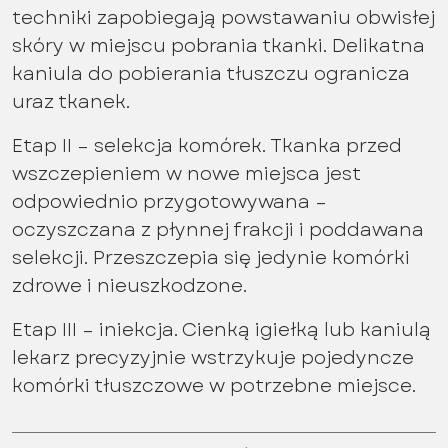
techniki zapobiegają powstawaniu obwisłej
skóry w miejscu pobrania tkanki. Delikatna
kaniula do pobierania tłuszczu ogranicza
uraz tkanek.
Etap II – selekcja komórek. Tkanka przed
wszczepieniem w nowe miejsca jest
odpowiednio przygotowywana –
oczyszczana z płynnej frakcji i poddawana
selekcji. Przeszczepia się jedynie komórki
zdrowe i nieuszkodzone.
Etap III – iniekcja. Cienką igiełką lub kaniulą
lekarz precyzyjnie wstrzykuje pojedyncze
komórki tłuszczowe w potrzebne miejsce.