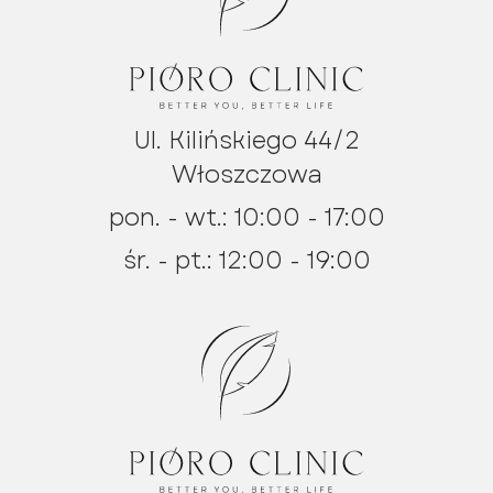
Ul. Kilińskiego 44/2
Włoszczowa
pon. - wt.: 10:00 - 17:00
śr. - pt.: 12:00 - 19:00