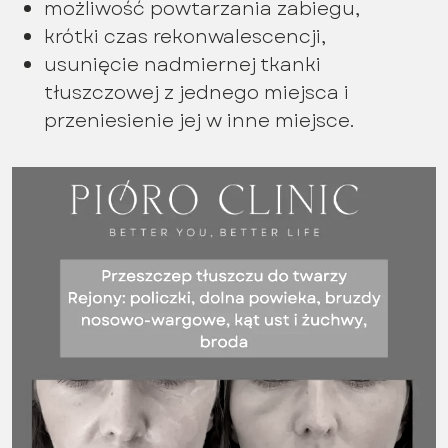
możliwość powtarzania zabiegu,
krótki czas rekonwalescencji,
usunięcie nadmiernej tkanki
tłuszczowej z jednego miejsca i
przeniesienie jej w inne miejsce.