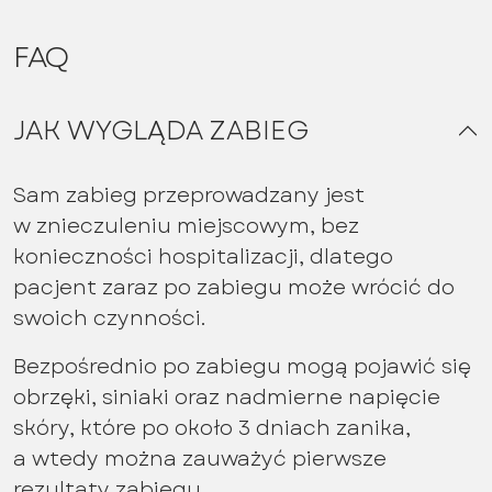
FAQ
JAK WYGLĄDA ZABIEG
Sam zabieg przeprowadzany jest
w znieczuleniu miejscowym, bez
konieczności hospitalizacji, dlatego
pacjent zaraz po zabiegu może wrócić do
swoich czynności.
Bezpośrednio po zabiegu mogą pojawić się
obrzęki, siniaki oraz nadmierne napięcie
skóry, które po około 3 dniach zanika,
a wtedy można zauważyć pierwsze
rezultaty zabiegu.