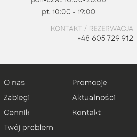
pt. 10:00 - 19:00
KONTAKT / REZERWACJA
+48 605 729 912
O nas
Promocje
Zabiegi
Aktualności
Cennik
Kontakt
Twój problem