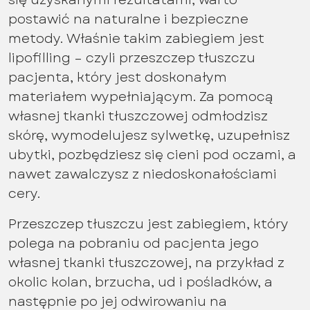
postawić na naturalne i bezpieczne
metody. Właśnie takim zabiegiem jest
lipofilling – czyli przeszczep tłuszczu
pacjenta, który jest doskonałym
materiałem wypełniającym. Za pomocą
własnej tkanki tłuszczowej odmłodzisz
skórę, wymodelujesz sylwetkę, uzupełnisz
ubytki, pozbędziesz się cieni pod oczami, a
nawet zawalczysz z niedoskonałościami
cery.
Przeszczep tłuszczu jest zabiegiem, który
polega na pobraniu od pacjenta jego
własnej tkanki tłuszczowej, na przykład z
okolic kolan, brzucha, ud i pośladków, a
następnie po jej odwirowaniu na