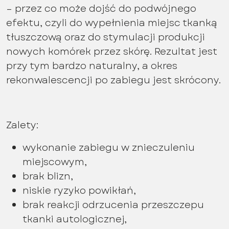
– przez co może dojść do podwójnego
efektu, czyli do wypełnienia miejsc tkanką
tłuszczową oraz do stymulacji produkcji
nowych komórek przez skórę. Rezultat jest
przy tym bardzo naturalny, a okres
rekonwalescencji po zabiegu jest skrócony.
Zalety:
wykonanie zabiegu w znieczuleniu
miejscowym,
brak blizn,
niskie ryzyko powikłań,
brak reakcji odrzucenia przeszczepu
tkanki autologicznej,