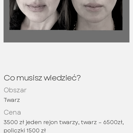
Co musisz wiedzieć?
Obszar
Twarz
Cena
3500 zł jeden rejon twarzy, twarz – 6500zł,
policzki 1500 zł