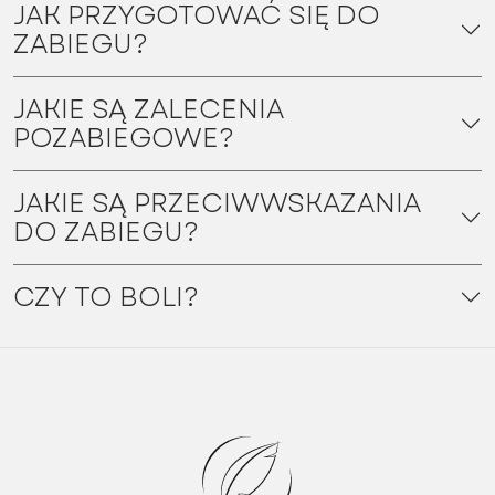
JAK PRZYGOTOWAĆ SIĘ DO
ZABIEGU?
JAKIE SĄ ZALECENIA
POZABIEGOWE?
JAKIE SĄ PRZECIWWSKAZANIA
DO ZABIEGU?
CZY TO BOLI?