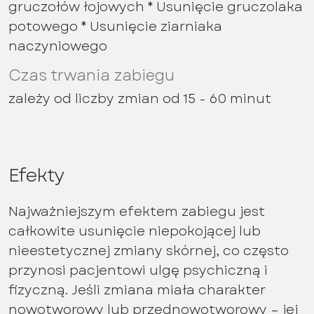
gruczołów łojowych * Usunięcie gruczolaka
potowego * Usunięcie ziarniaka
naczyniowego
Czas trwania zabiegu
zależy od liczby zmian od 15 - 60 minut
Efekty
Najważniejszym efektem zabiegu jest
całkowite usunięcie niepokojącej lub
nieestetycznej zmiany skórnej, co często
przynosi pacjentowi ulgę psychiczną i
fizyczną. Jeśli zmiana miała charakter
nowotworowy lub przednowotworowy – jej