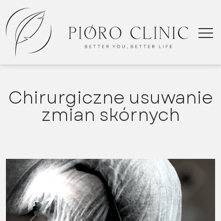
Chirurgiczne usuwanie
Kiel
zmian skórnych