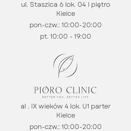
ul. Staszica 6 lok. 04 I piętro
Kielce
pon-czw.: 10:00-20:00
pt. 10:00 - 19:00
al . IX wieków 4 lok. U1 parter
Kielce
pon-czw.: 10:00-20:00