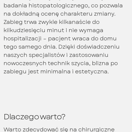
badania histopatologicznego, co pozwala
na dokładną ocenę charakteru zmiany.
Zabieg trwa zwykle kilkanaście do
kilkudziesięciu minut i nie wymaga
hospitalizacji – pacjent wraca do domu
tego samego dnia. Dzięki doświadczeniu
naszych specjalistów i zastosowaniu
nowoczesnych technik szycia, blizna po
zabiegu jest minimalna i estetyczna.
Dlaczego warto?
Warto zdecydować się na chirurgiczne