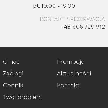
pt. 10:00 - 19:00
KONTAKT / REZERWACJA
+48 605 729 912
O nas
Promocje
Zabiegi
Aktualności
Cennik
Kontakt
Twój problem