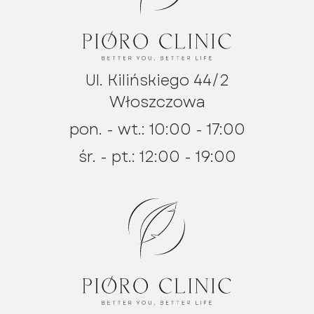
Ul. Kilińskiego 44/2
Włoszczowa
pon. - wt.: 10:00 - 17:00
śr. - pt.: 12:00 - 19:00