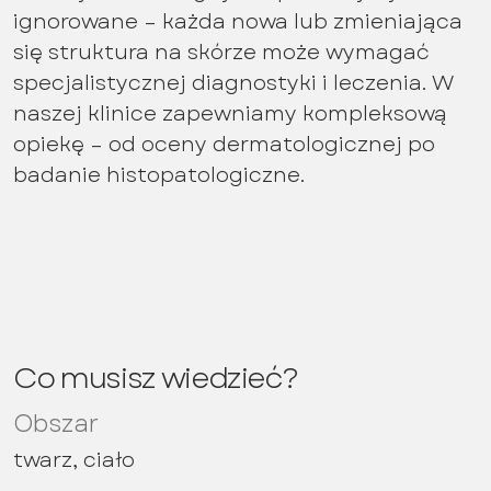
ignorowane – każda nowa lub zmieniająca
się struktura na skórze może wymagać
specjalistycznej diagnostyki i leczenia. W
naszej klinice zapewniamy kompleksową
opiekę – od oceny dermatologicznej po
badanie histopatologiczne.
Co musisz wiedzieć?
Obszar
twarz, ciało