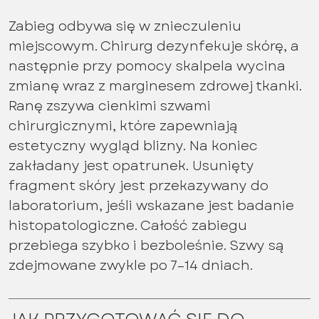
Zabieg odbywa się w znieczuleniu
miejscowym. Chirurg dezynfekuje skórę, a
następnie przy pomocy skalpela wycina
zmianę wraz z marginesem zdrowej tkanki.
Ranę zszywa cienkimi szwami
chirurgicznymi, które zapewniają
estetyczny wygląd blizny. Na koniec
zakładany jest opatrunek. Usunięty
fragment skóry jest przekazywany do
laboratorium, jeśli wskazane jest badanie
histopatologiczne. Całość zabiegu
przebiega szybko i bezboleśnie. Szwy są
zdejmowane zwykle po 7–14 dniach.