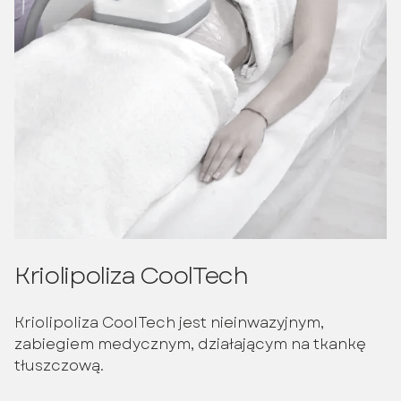
Kriolipoliza CoolTech
Kriolipoliza CoolTech jest nieinwazyjnym,
zabiegiem medycznym, działającym na tkankę
tłuszczową.