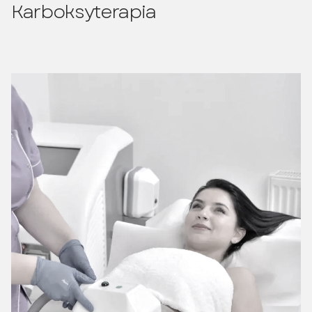
Karboksyterapia