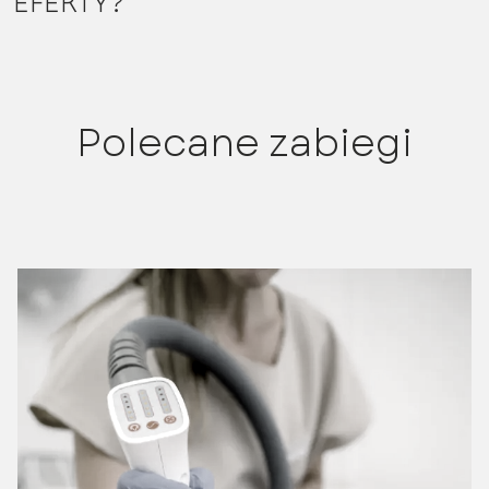
EFEKTY?
Polecane zabiegi