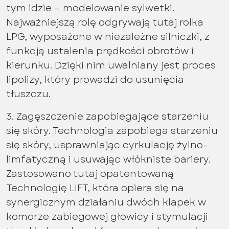
tym idzie – modelowanie sylwetki.
Najważniejszą rolę odgrywają tutaj rolka
LPG, wyposażone w niezależne silniczki, z
funkcją ustalenia prędkości obrotów i
kierunku. Dzięki nim uwalniany jest proces
lipolizy, który prowadzi do usunięcia
tłuszczu.
3. Zagęszczenie zapobiegające starzeniu
się skóry. Technologia zapobiega starzeniu
się skóry, usprawniając cyrkulację żylno-
limfatyczną i usuwając włókniste bariery.
Zastosowano tutaj opatentowaną
Technologię LIFT, która opiera się na
synergicznym działaniu dwóch klapek w
komorze zabiegowej głowicy i stymulacji