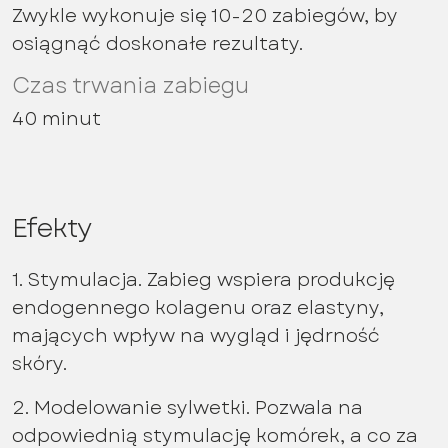
Zwykle wykonuje się 10-20 zabiegów, by
osiągnąć doskonałe rezultaty.
Czas trwania zabiegu
40 minut
Efekty
1. Stymulacja. Zabieg wspiera produkcję
endogennego kolagenu oraz elastyny,
mających wpływ na wygląd i jędrność
skóry.
2. Modelowanie sylwetki. Pozwala na
odpowiednią stymulację komórek, a co za