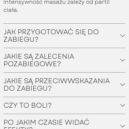
Intensywność masażu zależy od partii
ciała.
JAK PRZYGOTOWAĆ SIĘ DO
ZABIEGU?
JAKIE SĄ ZALECENIA
POZABIEGOWE?
JAKIE SĄ PRZECIWWSKAZANIA
DO ZABIEGU?
CZY TO BOLI?
PO JAKIM CZASIE WIDAĆ