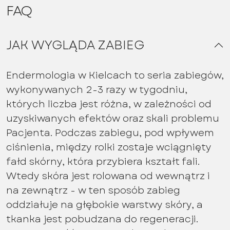
FAQ
JAK WYGLĄDA ZABIEG
Endermologia w Kielcach to seria zabiegów,
wykonywanych 2-3 razy w tygodniu,
których liczba jest różna, w zależności od
uzyskiwanych efektów oraz skali problemu
Pacjenta. Podczas zabiegu, pod wpływem
ciśnienia, między rolki zostaje wciągnięty
fałd skórny, która przybiera kształt fali.
Wtedy skóra jest rolowana od wewnątrz i
na zewnątrz - w ten sposób zabieg
oddziałuje na głębokie warstwy skóry, a
tkanka jest pobudzana do regeneracji.