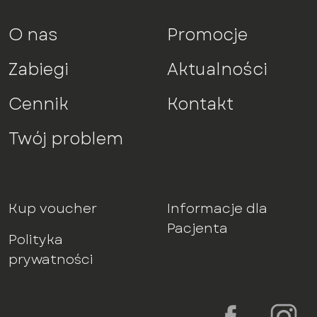
O nas
Promocje
Zabiegi
Aktualności
Cennik
Kontakt
Twój problem
Kup voucher
Informacje dla
Pacjenta
Polityka
prywatności