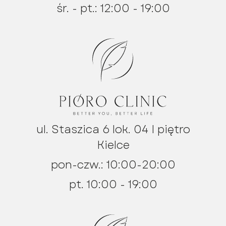
śr. - pt.: 12:00 - 19:00
ul. Staszica 6 lok. 04 I piętro
Kielce
pon-czw.: 10:00-20:00
pt. 10:00 - 19:00