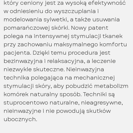
który ceniony jest za wysoką efektywność
w odniesieniu do wyszczuplania i
modelowania sylwetki, a także usuwania
pomarańczowej skórki. Nowy patent
polega na intensywnej stymulacji tkanek
przy zachowaniu maksymalnego komfortu
pacjenta. Dzięki temu procedura jest
bezinwazyjna i relaksacyjna, a leczenie
niezwykle skuteczne. Nieinwazyjna
technika polegająca na mechanicznej
stymulacji skóry, aby pobudzić metabolizm
komórek naturalny sposób. Techniki są
stuprocentowo naturalne, nieagresywne,
nieinwazyjne i nie powodują skutków
ubocznych.