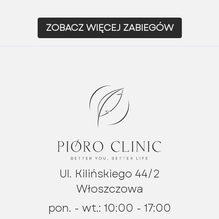
ZOBACZ WIĘCEJ ZABIEGÓW
Ul. Kilińskiego 44/2
Włoszczowa
pon. - wt.: 10:00 - 17:00