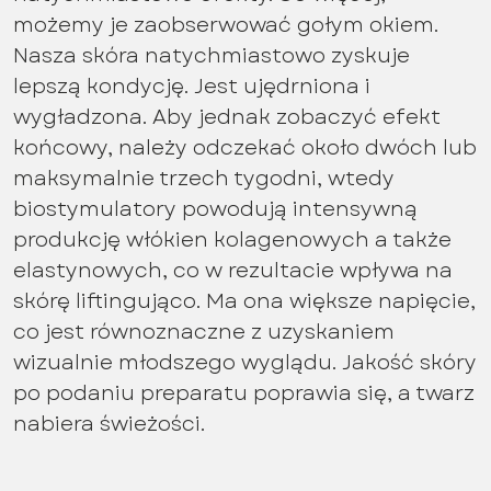
możemy je zaobserwować gołym okiem.
Nasza skóra natychmiastowo zyskuje
lepszą kondycję. Jest ujędrniona i
wygładzona. Aby jednak zobaczyć efekt
końcowy, należy odczekać około dwóch lub
maksymalnie trzech tygodni, wtedy
biostymulatory powodują intensywną
produkcję włókien kolagenowych a także
elastynowych, co w rezultacie wpływa na
skórę liftingująco. Ma ona większe napięcie,
co jest równoznaczne z uzyskaniem
wizualnie młodszego wyglądu. Jakość skóry
po podaniu preparatu poprawia się, a twarz
nabiera świeżości.