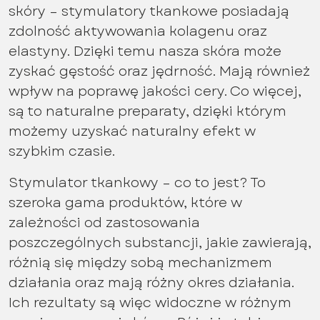
skóry – stymulatory tkankowe posiadają
zdolność aktywowania kolagenu oraz
elastyny. Dzięki temu nasza skóra może
zyskać gęstość oraz jędrność. Mają również
wpływ na poprawę jakości cery. Co więcej,
są to naturalne preparaty, dzięki którym
możemy uzyskać naturalny efekt w
szybkim czasie.
Stymulator tkankowy – co to jest? To
szeroka gama produktów, które w
zależności od zastosowania
poszczególnych substancji, jakie zawierają,
różnią się między sobą mechanizmem
działania oraz mają różny okres działania.
Ich rezultaty są więc widoczne w różnym