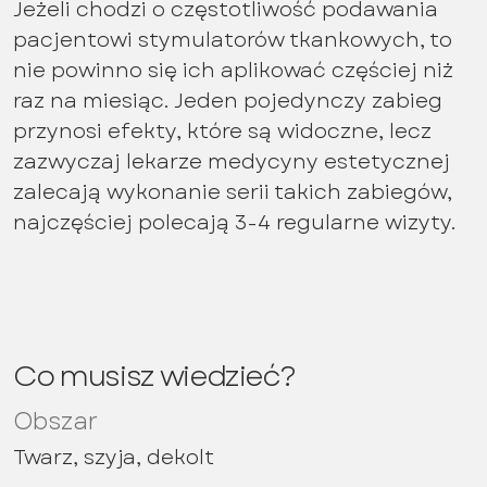
Jeżeli chodzi o częstotliwość podawania
pacjentowi stymulatorów tkankowych, to
nie powinno się ich aplikować częściej niż
raz na miesiąc. Jeden pojedynczy zabieg
przynosi efekty, które są widoczne, lecz
zazwyczaj lekarze medycyny estetycznej
zalecają wykonanie serii takich zabiegów,
najczęściej polecają 3-4 regularne wizyty.
Co musisz wiedzieć?
Obszar
Twarz, szyja, dekolt