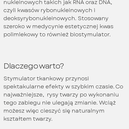
nukleinowych takich jak RNA oraz DNA,
czyli kwasów rybonukleinowych i
deoksyrybonukleinowych. Stosowany
szeroko w medycynie estetycznej kwas
polimlekowy to również biostymulator.
Dlaczego warto?
Stymulator tkankowy przynosi
spektakularne efekty w szybkim czasie. Co
najważniejsze, rysy twarzy po wykonaniu
tego zabiegu nie ulegają zmianie. Wciąż
możesz więc cieszyć się naturalnym
kształtem twarzy.