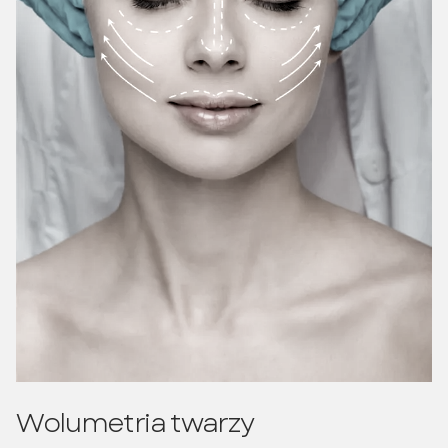
Wolumetria twarzy