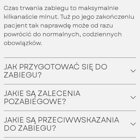
Czas trwania zabiegu to maksymalnie
kilkanaście minut. Tuż po jego zakończeniu
pacjent tak naprawdę może od razu
powrócić do normalnych, codziennych
obowiązków.
JAK PRZYGOTOWAĆ SIĘ DO
ZABIEGU?
JAKIE SĄ ZALECENIA
POZABIEGOWE?
JAKIE SĄ PRZECIWWSKAZANIA
DO ZABIEGU?