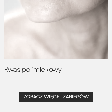
Kwas polimlekowy
ZOBACZ WIĘCEJ ZABIEGÓW