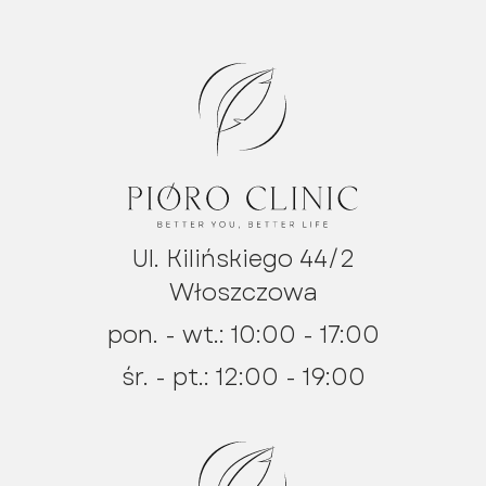
Ul. Kilińskiego 44/2
Włoszczowa
pon. - wt.: 10:00 - 17:00
śr. - pt.: 12:00 - 19:00