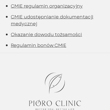
CMIE regulamin organizacyjny
CMIE udostępnianie dokumentacji
medycznej
Okazanie dowodu tożsamości
Regulamin bonów CMIE