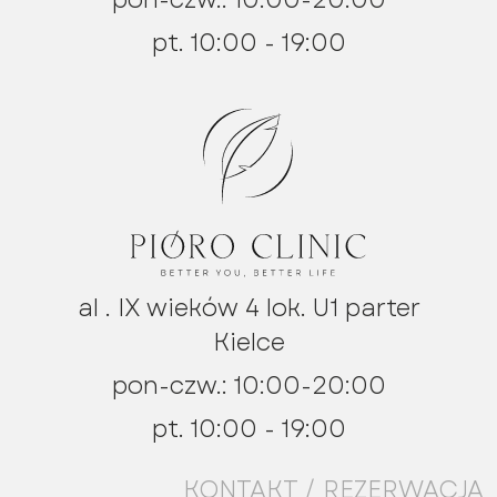
pt. 10:00 - 19:00
al . IX wieków 4 lok. U1 parter
Kielce
pon-czw.: 10:00-20:00
pt. 10:00 - 19:00
KONTAKT / REZERWACJA