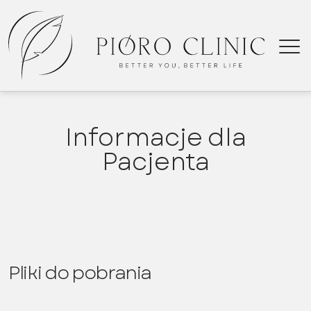
Informacje dla
Pacjenta
Pliki do pobrania