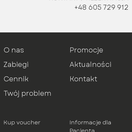
+48 605 729 912
O nas
Promocje
Zabiegi
Aktualności
Cennik
Kontakt
Twój problem
Kup voucher
Informacje dla
Pacjenta