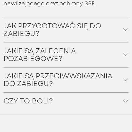
nawilżającego oraz ochrony SPF.
JAK PRZYGOTOWAĆ SIĘ DO
ZABIEGU?
JAKIE SĄ ZALECENIA
POZABIEGOWE?
JAKIE SĄ PRZECIWWSKAZANIA
DO ZABIEGU?
CZY TO BOLI?