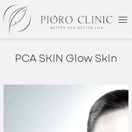
PCA SKIN Glow Skin