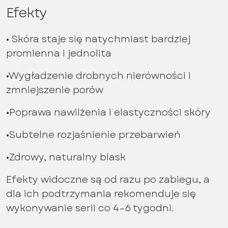
Efekty
• Skóra staje się natychmiast bardziej
promienna i jednolita
•Wygładzenie drobnych nierówności i
zmniejszenie porów
•Poprawa nawilżenia i elastyczności skóry
•Subtelne rozjaśnienie przebarwień
•Zdrowy, naturalny blask
Efekty widoczne są od razu po zabiegu, a
dla ich podtrzymania rekomenduje się
wykonywanie serii co 4–6 tygodni.