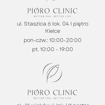
ul. Staszica 6 lok. 04 I piętro
Kielce
pon-czw.: 10:00-20:00
pt. 10:00 - 19:00