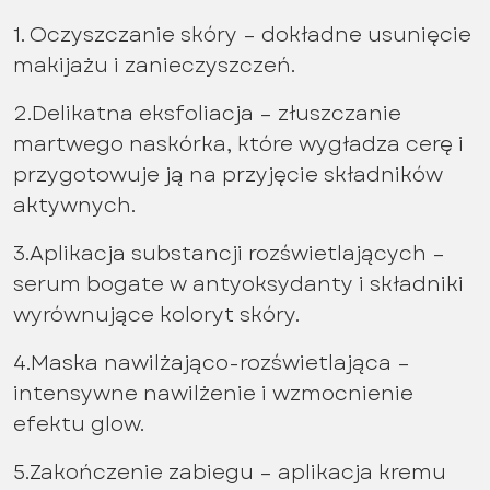
1. Oczyszczanie skóry – dokładne usunięcie
makijażu i zanieczyszczeń.
2.Delikatna eksfoliacja – złuszczanie
martwego naskórka, które wygładza cerę i
przygotowuje ją na przyjęcie składników
aktywnych.
3.Aplikacja substancji rozświetlających –
serum bogate w antyoksydanty i składniki
wyrównujące koloryt skóry.
4.Maska nawilżająco-rozświetlająca –
intensywne nawilżenie i wzmocnienie
efektu glow.
5.Zakończenie zabiegu – aplikacja kremu