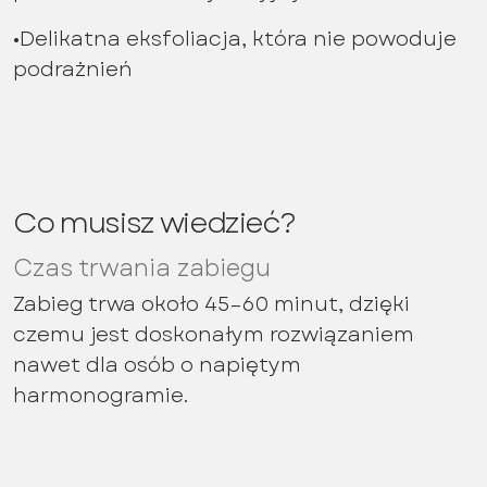
•Delikatna eksfoliacja, która nie powoduje
podrażnień
Co musisz wiedzieć?
Czas trwania zabiegu
Zabieg trwa około 45–60 minut, dzięki
czemu jest doskonałym rozwiązaniem
nawet dla osób o napiętym
harmonogramie.