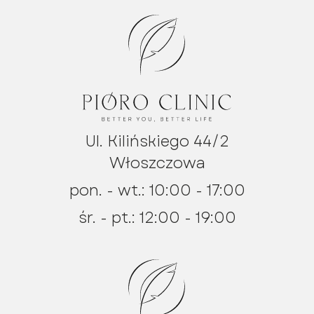
Ul. Kilińskiego 44/2
Włoszczowa
pon. - wt.: 10:00 - 17:00
śr. - pt.: 12:00 - 19:00