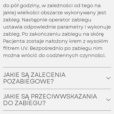
do pół godziny, w zależności od tego na
jakiej wielkości obszarze wykonywany jest
zabieg. Następnie operator zabiegu
ustawia odpowiednie parametry i wykonuje
zabieg. Po zakończeniu zabiegu na skórę
Pacjenta zostaje nałożony krem z wysokim
filtrem UV. Bezpośrednio po zabiegu nim
można wrócić do codziennych czynności.
JAKIE SĄ ZALECENIA
POZABIEGOWE?
JAKIE SĄ PRZECIWWSKAZANIA
DO ZABIEGU?