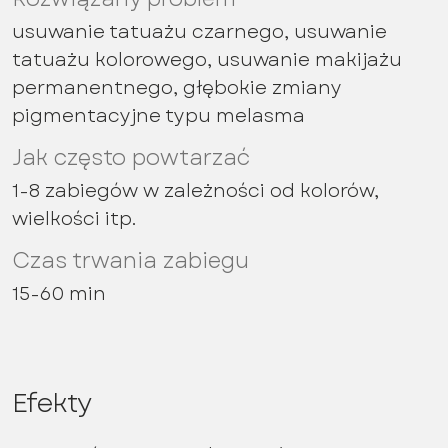
usuwanie tatuażu czarnego, usuwanie
tatuażu kolorowego, usuwanie makijażu
permanentnego, głębokie zmiany
pigmentacyjne typu melasma
Jak często powtarzać
1-8 zabiegów w zależności od kolorów,
wielkości itp.
Czas trwania zabiegu
15-60 min
Efekty