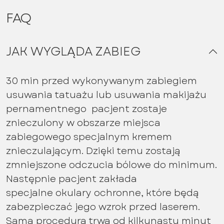
FAQ
JAK WYGLĄDA ZABIEG
30 min przed wykonywanym zabiegiem
usuwania tatuażu lub usuwania makijażu
pernamentnego pacjent zostaje
znieczulony w obszarze miejsca
zabiegowego specjalnym kremem
znieczulającym. Dzięki temu zostają
zmniejszone odczucia bólowe do minimum.
Następnie pacjent zakłada
specjalne okulary ochronne, które będą
zabezpieczać jego wzrok przed laserem.
Sama procedura trwa od kilkunastu minut