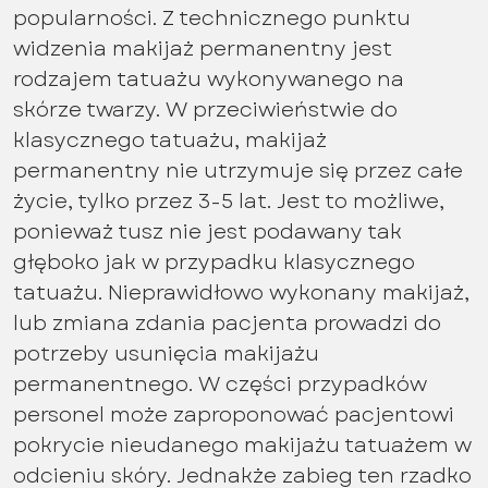
popularności. Z technicznego punktu
widzenia makijaż permanentny jest
rodzajem tatuażu wykonywanego na
skórze twarzy. W przeciwieństwie do
klasycznego tatuażu, makijaż
permanentny nie utrzymuje się przez całe
życie, tylko przez 3-5 lat. Jest to możliwe,
ponieważ tusz nie jest podawany tak
głęboko jak w przypadku klasycznego
tatuażu. Nieprawidłowo wykonany makijaż,
lub zmiana zdania pacjenta prowadzi do
potrzeby usunięcia makijażu
permanentnego. W części przypadków
personel może zaproponować pacjentowi
pokrycie nieudanego makijażu tatuażem w
odcieniu skóry. Jednakże zabieg ten rzadko