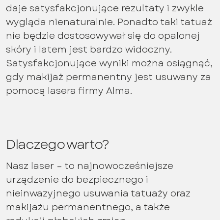
daje satysfakcjonujące rezultaty i zwykle
wygląda nienaturalnie. Ponadto taki tatuaż
nie będzie dostosowywał się do opalonej
skóry i latem jest bardzo widoczny.
Satysfakcjonujące wyniki można osiągnąć,
gdy makijaż permanentny jest usuwany za
pomocą lasera firmy Alma.
Dlaczego warto?
Nasz laser – to najnowocześniejsze
urządzenie do bezpiecznego i
nieinwazyjnego usuwania tatuaży oraz
makijażu permanentnego, a także