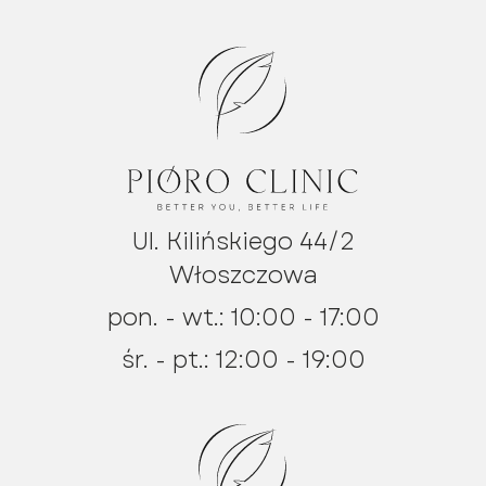
Ul. Kilińskiego 44/2
Włoszczowa
pon. - wt.: 10:00 - 17:00
śr. - pt.: 12:00 - 19:00