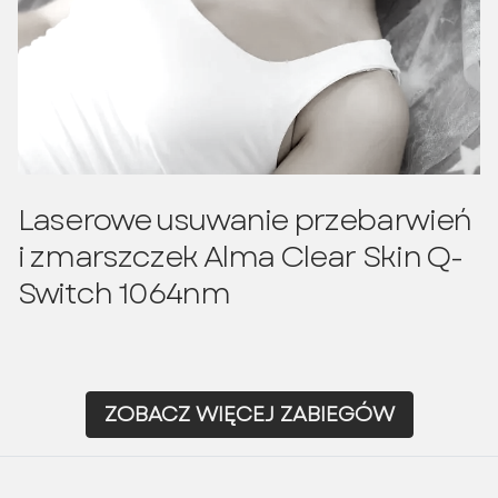
Laserowe usuwanie przebarwień
i zmarszczek Alma Clear Skin Q-
Switch 1064nm
ZOBACZ WIĘCEJ ZABIEGÓW