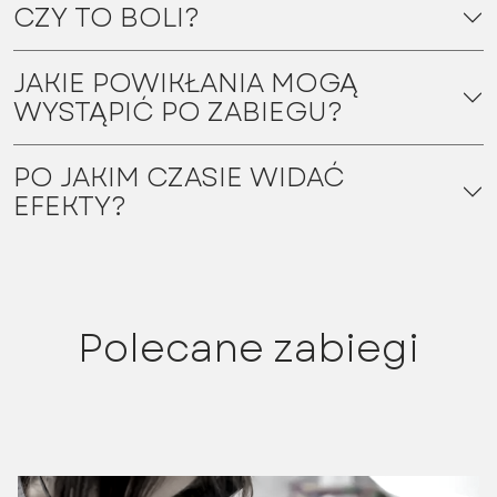
CZY TO BOLI?
JAKIE POWIKŁANIA MOGĄ
WYSTĄPIĆ PO ZABIEGU?
PO JAKIM CZASIE WIDAĆ
EFEKTY?
Polecane zabiegi