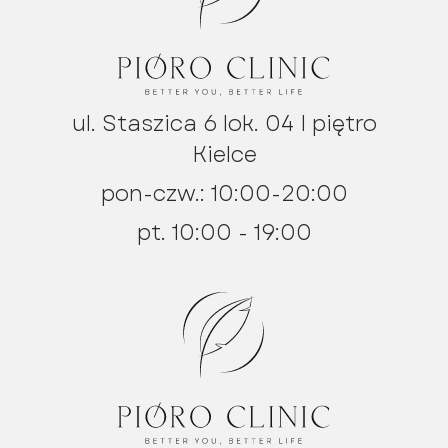
ul. Staszica 6 lok. 04 I piętro
Kielce
pon-czw.: 10:00-20:00
pt. 10:00 - 19:00