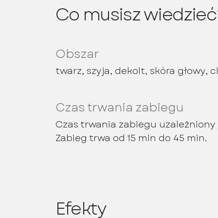
Co musisz wiedzieć
Obszar
twarz, szyja, dekolt, skóra głowy, c
Czas trwania zabiegu
Czas trwania zabiegu uzależniony 
Zabieg trwa od 15 min do 45 min.
Efekty