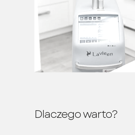
Dlaczego warto?