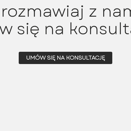
rozmawiaj z nam
 się na konsult
UMÓW SIĘ NA KONSULTACJĘ