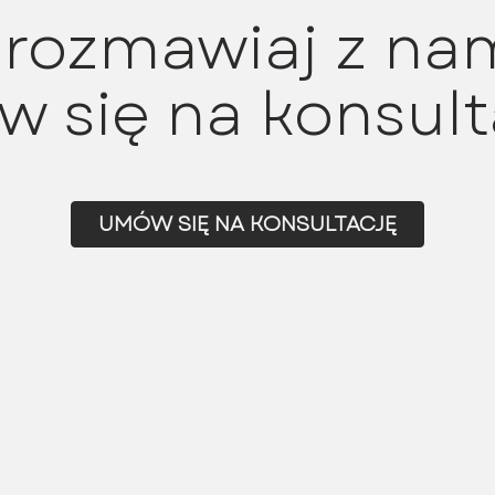
rozmawiaj z nam
 się na konsult
UMÓW SIĘ NA KONSULTACJĘ