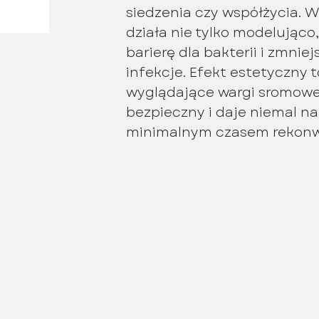
siedzenia czy współżycia.
działa nie tylko modelująco
barierę dla bakterii i zmnie
infekcje. Efekt estetyczny t
wyglądające wargi sromowe.
bezpieczny i daje niemal na
minimalnym czasem rekonwa