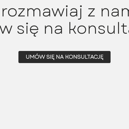
rozmawiaj z nam
 się na konsult
UMÓW SIĘ NA KONSULTACJĘ