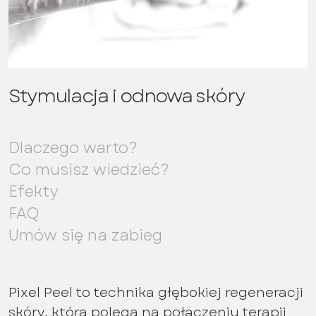
Stymulacja i odnowa skóry
Dlaczego warto?
Co musisz wiedzieć?
Efekty
FAQ
Umów się na zabieg
Pixel Peel to technika głębokiej regeneracji
skóry, która polega na połączeniu terapii