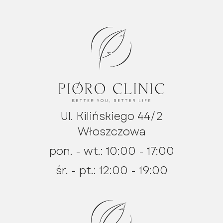
Ul. Kilińskiego 44/2
Włoszczowa
pon. - wt.: 10:00 - 17:00
śr. - pt.: 12:00 - 19:00