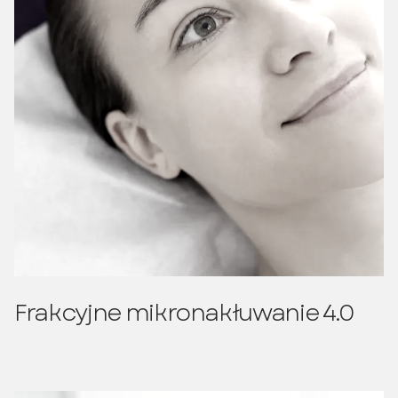
Frakcyjne mikronakłuwanie 4.0