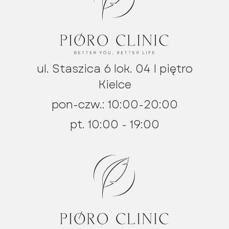
ul. Staszica 6 lok. 04 I piętro
Kielce
pon-czw.: 10:00-20:00
pt. 10:00 - 19:00