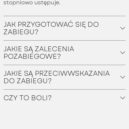
stopniowo ustępuje.
JAK PRZYGOTOWAĆ SIĘ DO
ZABIEGU?
JAKIE SĄ ZALECENIA
POZABIEGOWE?
JAKIE SĄ PRZECIWWSKAZANIA
DO ZABIEGU?
CZY TO BOLI?