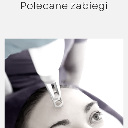
Polecane zabiegi