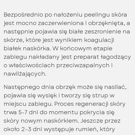
Bezpośrednio po nałożeniu peelingu skóra
jest mocno zaczerwieniona i obrzęknięta, a
następnie pojawia się białe zeszronienie na
skórze, które jest wynikiem koagulacji
białek naskórka. W końcowym etapie
zabiegu nakładany jest preparat łagodzący
o właściwościach przeciwzapalnych i
nawilżających.
Następnego dnia obrzęk może się nasilać,
pojawia się wysięk i tworzy się strup w
miejscu zabiegu. Proces regeneracji skóry
trwa 5-7 dni do momentu pokrycia się
skóry nowym naskórkiem. Jeszcze przez
około 2-3 dni występuje rumień, który