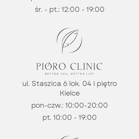
śr. - pt.: 12:00 - 19:00
ul. Staszica 6 lok. 04 I piętro
Kielce
pon-czw.: 10:00-20:00
pt. 10:00 - 19:00