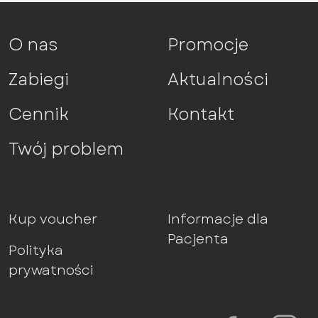
O nas
Promocje
Zabiegi
Aktualności
Cennik
Kontakt
Twój problem
Kup voucher
Informacje dla
Pacjenta
Polityka
prywatności