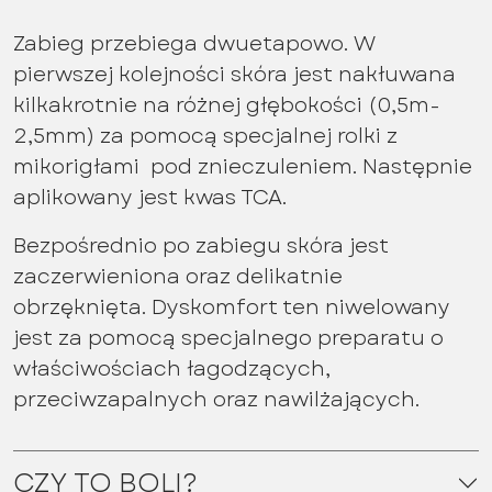
Zabieg przebiega dwuetapowo. W
pierwszej kolejności skóra jest nakłuwana
kilkakrotnie na różnej głębokości (0,5m-
2,5mm) za pomocą specjalnej rolki z
mikorigłami pod znieczuleniem. Następnie
aplikowany jest kwas TCA.
Bezpośrednio po zabiegu skóra jest
zaczerwieniona oraz delikatnie
obrzęknięta. Dyskomfort ten niwelowany
jest za pomocą specjalnego preparatu o
właściwościach łagodzących,
przeciwzapalnych oraz nawilżających.
CZY TO BOLI?